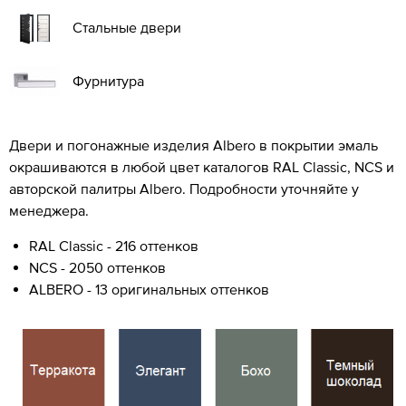
Стальные двери
Фурнитура
Двери и погонажные изделия Albero в покрытии эмаль
окрашиваются в любой цвет каталогов RAL Classic, NCS и
авторской палитры Albero. Подробности уточняйте у
менеджера.
RAL Classic - 216 оттенков
NCS - 2050 оттенков
ALBERO - 13 оригинальных оттенков