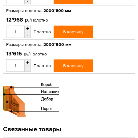
-
Размеры полотна:
2000*800 мм
12'968 р.
/Полотно
+
В корзину
Полотно
-
Размеры полотна:
2000*900 мм
13'616 р.
/Полотно
+
В корзину
Полотно
-
Связанные товары