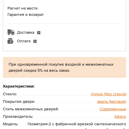
Расчет на месте
Гарантия и возврат
Доставка
Оплата
При одновременной покупке входной и межкомнатных
дверей скидка 5% на весь заказ.
Характеристики:
Стекло:
глухое (без стекла)
Покрытие двери:
эмаль (матовая)
Стиль межкомнатных дверей:
Современные
Производитель:
Albero
Модель:
Геометрия-2 с фабричной врезкой сантехнического