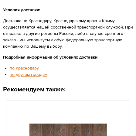
Условия доставки:
Доставка по Краснодару, Краснодарскому краю и Крыму
осуществляется нашей собственной транспортной службой. При
отправке в другие регионы России, либо в случае срочного
заказа - мы используем любую федеральную транспортную
компанию по Вашему выбору.
Подробная информация об условиях доставки:
по Краснодару
по другим городам
Рекомендуем также: