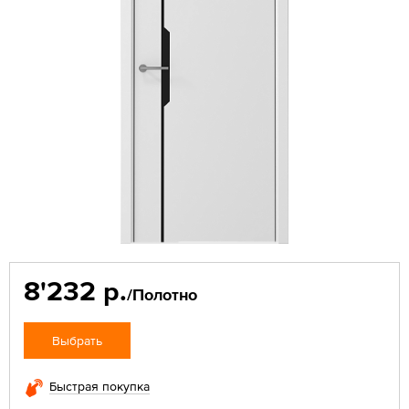
8'232 р.
/Полотно
Выбрать
Быстрая покупка