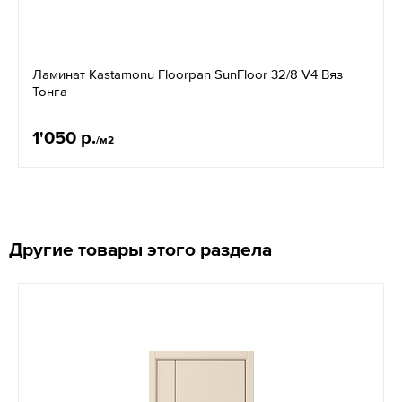
Ламинат Kastamonu Floorpan SunFloor 32/8 V4 Вяз
Тонга
1'050 р.
/м2
Другие товары этого раздела