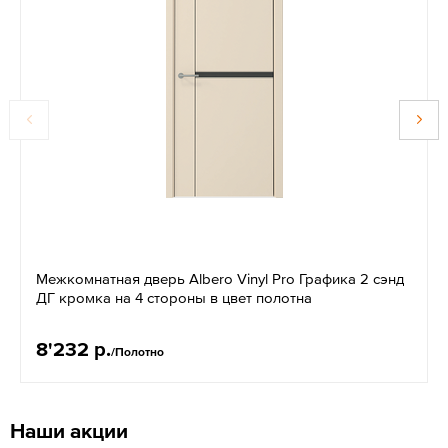
Межкомнатная дверь Albero Vinyl Pro Графика 2 сэнд
ДГ кромка на 4 стороны в цвет полотна
8'232 р.
/Полотно
Наши акции