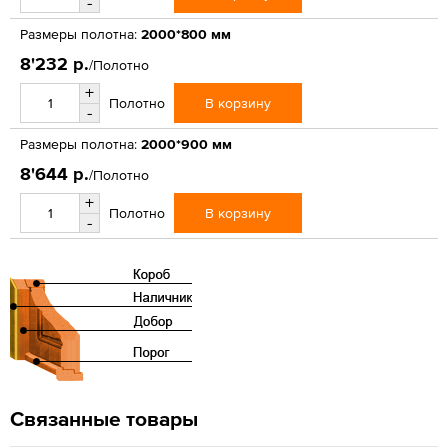
-
Размеры полотна:
2000*800 мм
8'232 р.
/Полотно
+
В корзину
Полотно
-
Размеры полотна:
2000*900 мм
8'644 р.
/Полотно
+
В корзину
Полотно
-
Связанные товары