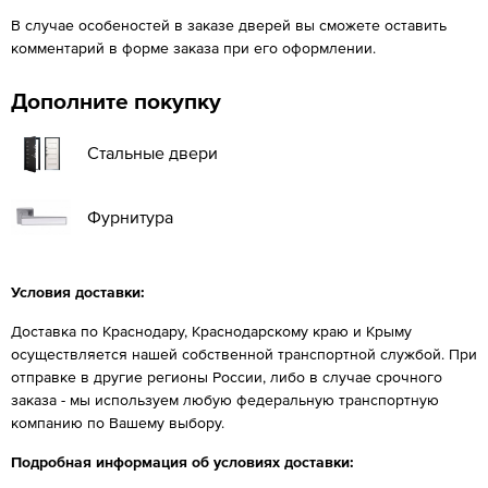
В случае особеностей в заказе дверей вы сможете оставить
комментарий в форме заказа при его оформлении.
Дополните покупку
Стальные двери
Фурнитура
Условия доставки:
Доставка по Краснодару, Краснодарскому краю и Крыму
осуществляется нашей собственной транспортной службой. При
отправке в другие регионы России, либо в случае срочного
заказа - мы используем любую федеральную транспортную
компанию по Вашему выбору.
Подробная информация об условиях доставки: