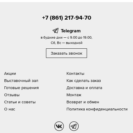
+7 (861) 217-94-70
Telegram
в будние дни — с 9.00 до 19.00,
Сб, Вс — выходной
Заказать звонок
Акции
Контакты
Выставочный зал
Как сделать заказ
Готовые решения
Доставка и оплата
Отзывы
Монтаж
Статьи и советы
Возврат и обмен
О нас
Политика конфиденциальности