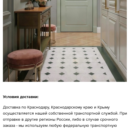
Условия доставки:
Доставка по Краснодару, Краснодарскому краю и Крыму
осуществляется нашей собственной транспортной службой. При
отправке в другие регионы России, либо в случае срочного
заказа - мы используем любую федеральную транспортную