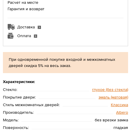
Расчет на месте
Гарантия и возврат
Доставка
Оплата
При одновременной покупке входной и межкомнатных
дверей скидка 5% на весь заказ.
Характеристики:
Стекло:
глухое (без стекла)
Покрытие двери:
эмаль (матовая)
Стиль межкомнатных дверей:
Классика
Производитель:
Albero
Модель:
без врезки замка
Поверхность:
гладкая