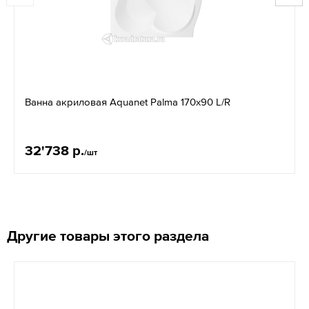
Ванна акриловая Aquanet Palma 170x90 L/R
32'738 р.
/шт
Другие товары этого раздела