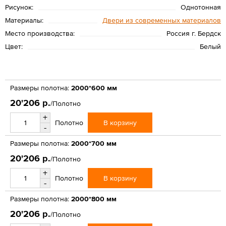
Рисунок:
Однотонная
Материалы:
Двери из современных материалов
Место производства:
Россия г. Бердск
Цвет:
Белый
Размеры полотна:
2000*600 мм
20'206 р.
/Полотно
+
В корзину
Полотно
-
Размеры полотна:
2000*700 мм
20'206 р.
/Полотно
+
В корзину
Полотно
-
Размеры полотна:
2000*800 мм
20'206 р.
/Полотно