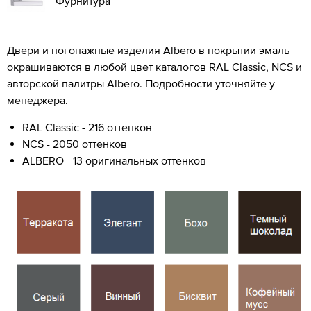
Фурнитура
Двери и погонажные изделия Albero в покрытии эмаль
окрашиваются в любой цвет каталогов RAL Classic, NCS и
авторской палитры Albero. Подробности уточняйте у
менеджера.
RAL Classic - 216 оттенков
NCS - 2050 оттенков
ALBERO - 13 оригинальных оттенков