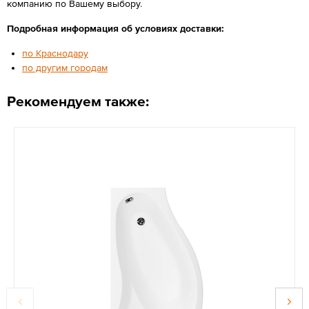
компанию по Вашему выбору.
Подробная информация об условиях доставки:
по Краснодару
по другим городам
Рекомендуем также: