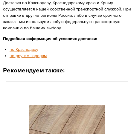
Доставка по Краснодару, Краснодарскому краю и Крыму
осуществляется нашей собственной транспортной службой. При
отправке в другие регионы России, либо в случае срочного
заказа - мы используем любую федеральную транспортную
компанию по Вашему выбору.
Подробная информация об условиях доставки:
по Краснодару
по другим городам
Рекомендуем также: