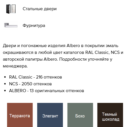
Стальные двери
Фурнитура
Двери и погонажные изделия Albero в покрытии эмаль
окрашиваются в любой цвет каталогов RAL Classic, NCS и
авторской палитры Albero. Подробности уточняйте у
менеджера.
RAL Classic - 216 оттенков
NCS - 2050 оттенков
ALBERO - 13 оригинальных оттенков