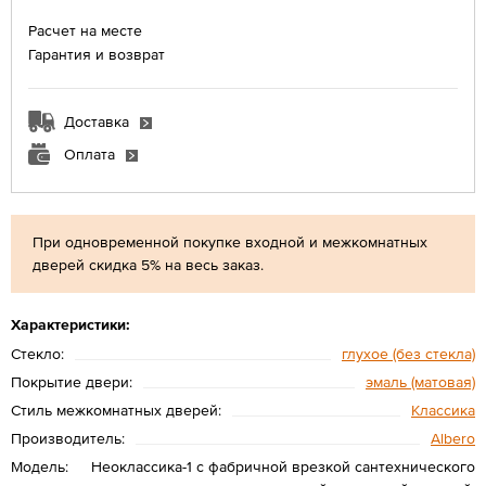
Расчет на месте
Гарантия и возврат
Доставка
Оплата
При одновременной покупке входной и межкомнатных
дверей скидка 5% на весь заказ.
Характеристики:
Стекло:
глухое (без стекла)
Покрытие двери:
эмаль (матовая)
Стиль межкомнатных дверей:
Классика
Производитель:
Albero
Модель:
Неоклассика-1 с фабричной врезкой сантехнического