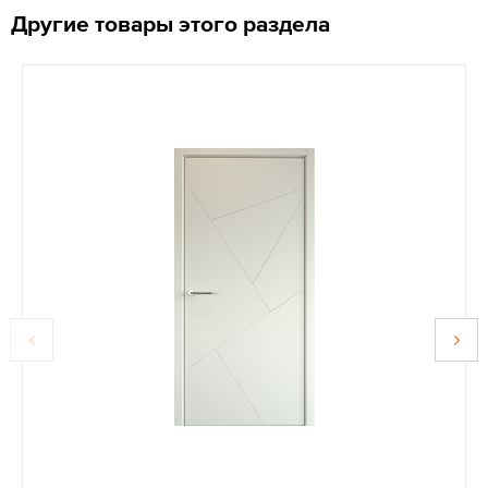
Другие товары этого раздела