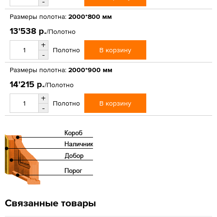
-
Размеры полотна:
2000*800 мм
13'538 р.
/Полотно
+
В корзину
Полотно
-
Размеры полотна:
2000*900 мм
14'215 р.
/Полотно
+
В корзину
Полотно
-
Связанные товары