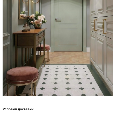
Условия доставки: