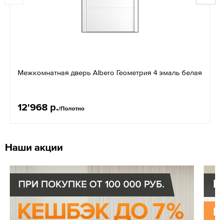
Межкомнатная дверь Albero Геометрия 4 эмаль белая
12'968 р.
/Полотно
Наши акции