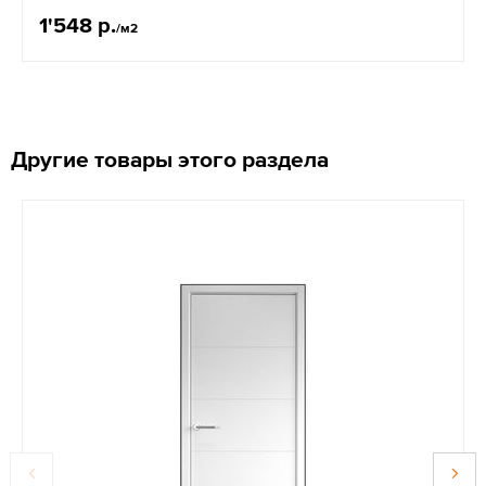
1'548 р.
/м2
Другие товары этого раздела