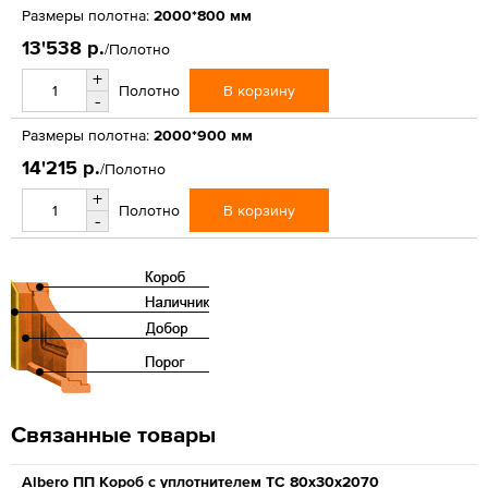
Размеры полотна:
2000*800 мм
13'538 р.
/Полотно
+
В корзину
Полотно
-
Размеры полотна:
2000*900 мм
14'215 р.
/Полотно
+
В корзину
Полотно
-
Связанные товары
Albero ПП Короб с уплотнителем ТС 80х30х2070