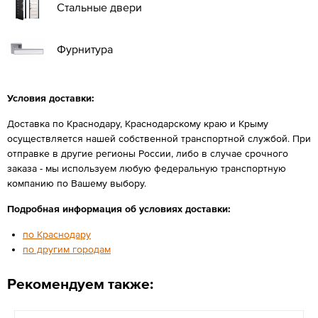
Стальные двери
Фурнитура
Условия доставки:
Доставка по Краснодару, Краснодарскому краю и Крыму
осуществляется нашей собственной транспортной службой. При
отправке в другие регионы России, либо в случае срочного
заказа - мы используем любую федеральную транспортную
компанию по Вашему выбору.
Подробная информация об условиях доставки:
по Краснодару
по другим городам
Рекомендуем также: