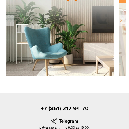
+7 (861) 217-94-70
Telegram
в будние дни — с 9.00 до 19.00,