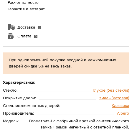
Расчет на месте
Гарантия и возврат
Доставка
Оплата
При одновременной покупке входной и межкомнатных
дверей скидка 5% на весь заказ.
Характеристики:
Стекло:
глухое (без стекла)
Покрытие двери:
эмаль (матовая)
Стиль межкомнатных дверей:
Классика
Производитель:
Albero
Модель:
Геометрия-1 с фабричной врезкой сантехнического
замка + замок магнитный с ответной планкой,