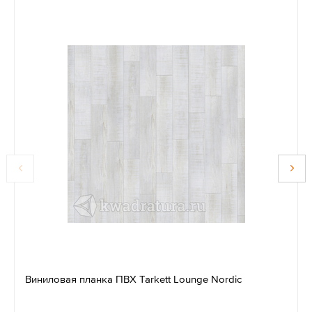
Виниловая планка ПВХ Tarkett Lounge Nordic