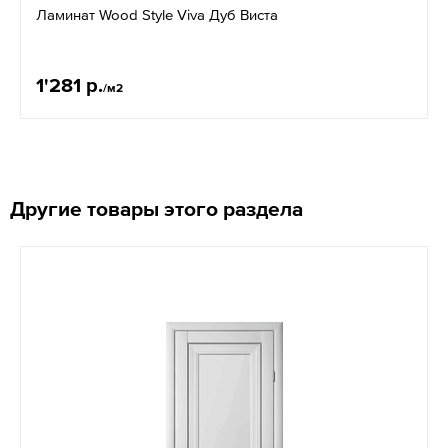
Ламинат Wood Style Viva Дуб Виста
1'281 р.
/м2
Другие товары этого раздела