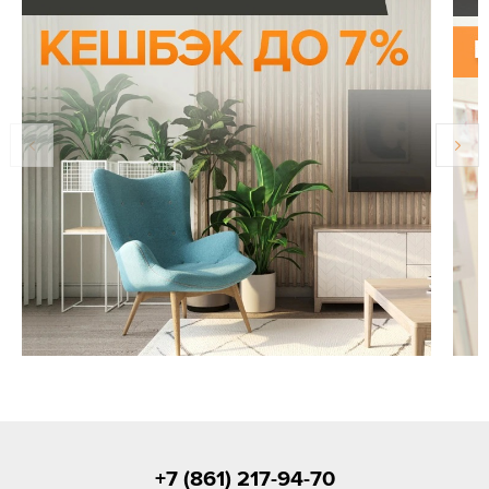
+7 (861) 217-94-70