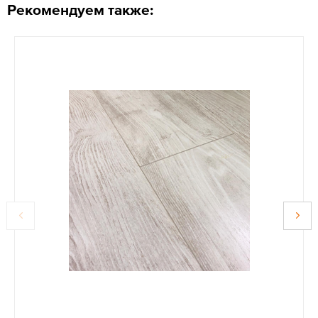
Рекомендуем также: