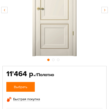
11'464 р.
/Полотно
Выбрать
Быстрая покупка