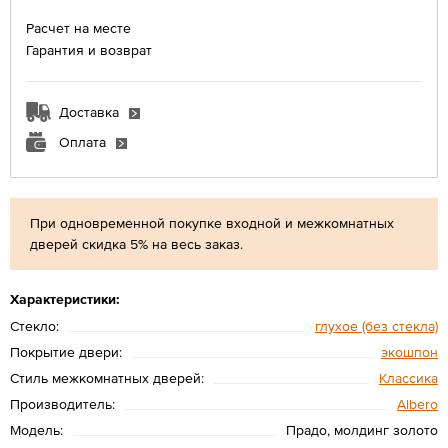
Расчет на месте
Гарантия и возврат
Доставка
Оплата
При одновременной покупке входной и межкомнатных
дверей скидка 5% на весь заказ.
Характеристики:
Стекло:
глухое (без стекла)
Покрытие двери:
экошпон
Стиль межкомнатных дверей:
Классика
Производитель:
Albero
Модель:
Прадо, молдинг золото