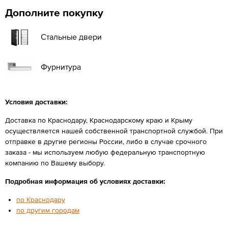
Дополните покупку
Стальные двери
Фурнитура
Условия доставки:
Доставка по Краснодару, Краснодарскому краю и Крыму
осуществляется нашей собственной транспортной службой. При
отправке в другие регионы России, либо в случае срочного
заказа - мы используем любую федеральную транспортную
компанию по Вашему выбору.
Подробная информация об условиях доставки:
по Краснодару
по другим городам