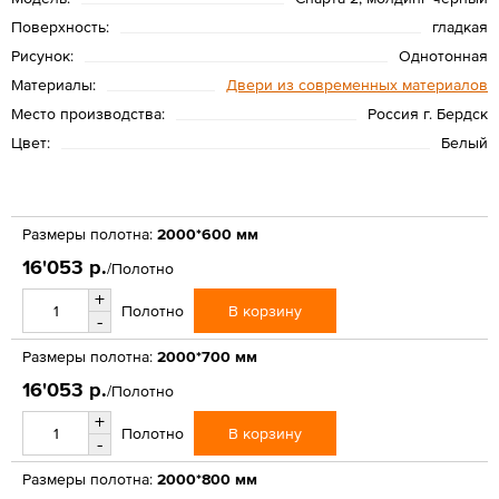
Поверхность:
гладкая
Рисунок:
Однотонная
Материалы:
Двери из современных материалов
Место производства:
Россия г. Бердск
Цвет:
Белый
Размеры полотна:
2000*600 мм
16'053 р.
/Полотно
+
В корзину
Полотно
-
Размеры полотна:
2000*700 мм
16'053 р.
/Полотно
+
В корзину
Полотно
-
Размеры полотна:
2000*800 мм