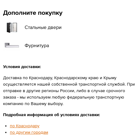
Дополните покупку
Стальные двери
Фурнитура
Условия доставки:
Доставка по Краснодару, Краснодарскому краю и Крыму
осуществляется нашей собственной транспортной службой. При
отправке в другие регионы России, либо в случае срочного
заказа - мы используем любую федеральную транспортную
компанию по Вашему выбору.
Подробная информация об условиях доставки:
по Краснодару
по другим городам