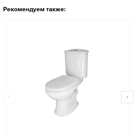
Рекомендуем также: