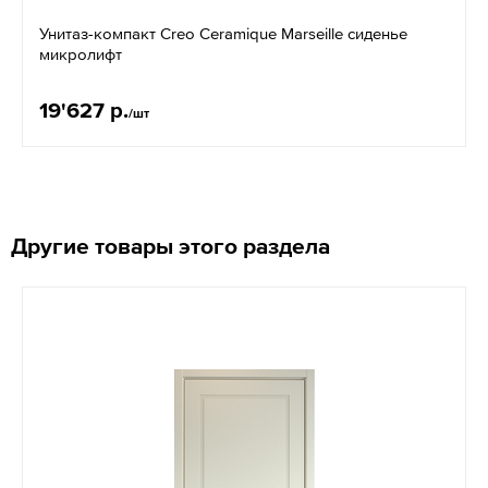
Унитаз-компакт Creo Ceramique Marseille сиденье
микролифт
19'627 р.
/шт
Другие товары этого раздела