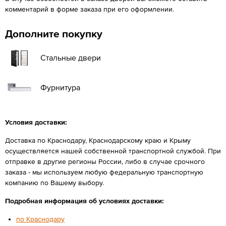
комментарий в форме заказа при его оформлении.
Дополните покупку
Стальные двери
Фурнитура
Условия доставки:
Доставка по Краснодару, Краснодарскому краю и Крыму
осуществляется нашей собственной транспортной службой. При
отправке в другие регионы России, либо в случае срочного
заказа - мы используем любую федеральную транспортную
компанию по Вашему выбору.
Подробная информация об условиях доставки:
по Краснодару