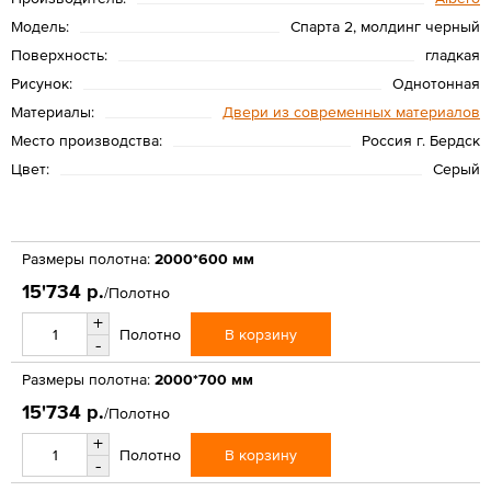
Модель:
Спарта 2, молдинг черный
Поверхность:
гладкая
Рисунок:
Однотонная
Материалы:
Двери из современных материалов
Место производства:
Россия г. Бердск
Цвет:
Серый
Размеры полотна:
2000*600 мм
15'734 р.
/Полотно
+
В корзину
Полотно
-
Размеры полотна:
2000*700 мм
15'734 р.
/Полотно
+
В корзину
Полотно
-