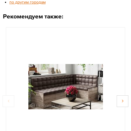
по другим городам
Рекомендуем также: