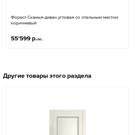
Форест Скамья-диван угловая со спальным местом
коричневый
55'599 р.
/кт.
Другие товары этого раздела