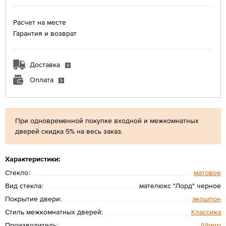
Расчет на месте
Гарантия и возврат
Доставка
Оплата
При одновременной покупке входной и межкомнатных
дверей скидка 5% на весь заказ.
Характеристики:
Стекло:
матовое
Вид стекла:
мателюкс "Лорд" черное
Покрытие двери:
экошпон
Стиль межкомнатных дверей:
Классика
Производитель:
Albero