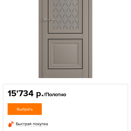
15'734 р.
/Полотно
Выбрать
Быстрая покупка