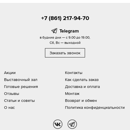
+7 (861) 217-94-70
Telegram
в будние дни — с 9.00 до 19.00,
Сб, Вс — выходной
Заказать звонок
Акции
Контакты
Выставочный зал
Как сделать заказ
Готовые решения
Доставка и оплата
Отзывы
Монтаж
Статьи и советы
Возврат и обмен
О нас
Политика конфиденциальности