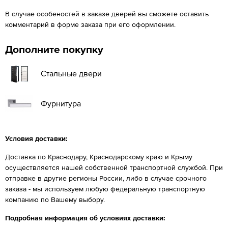
В случае особеностей в заказе дверей вы сможете оставить
комментарий в форме заказа при его оформлении.
Дополните покупку
Стальные двери
Фурнитура
Условия доставки:
Доставка по Краснодару, Краснодарскому краю и Крыму
осуществляется нашей собственной транспортной службой. При
отправке в другие регионы России, либо в случае срочного
заказа - мы используем любую федеральную транспортную
компанию по Вашему выбору.
Подробная информация об условиях доставки: