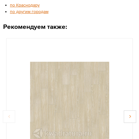
по Краснодару
по другим городам
Рекомендуем также: