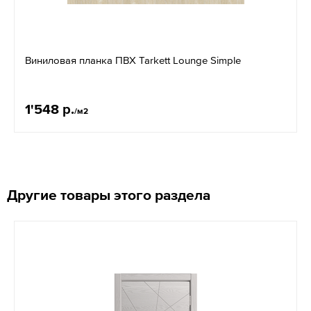
Виниловая планка ПВХ Tarkett Lounge Simple
1'548 р.
/м2
Другие товары этого раздела