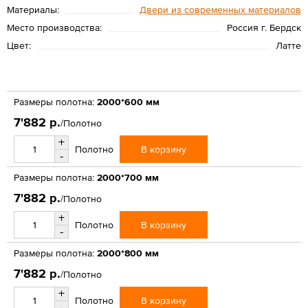
Материалы:
Двери из современных материалов
Место производства:
Россия г. Бердск
Цвет:
Латте
Размеры полотна:
2000*600 мм
7'882 р.
/Полотно
+
В корзину
Полотно
-
Размеры полотна:
2000*700 мм
7'882 р.
/Полотно
+
В корзину
Полотно
-
Размеры полотна:
2000*800 мм
7'882 р.
/Полотно
+
В корзину
Полотно
-