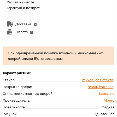
Расчет на месте
Гарантия и возврат
Доставка
Оплата
При одновременной покупке входной и межкомнатных
дверей скидка 5% на весь заказ.
Характеристики:
Стекло:
глухое (без стекла)
Покрытие двери:
эмаль (матовая)
Стиль межкомнатных дверей:
Классика
Производитель:
Albero
Поверхность:
гладкая
Рисунок:
Однотонная