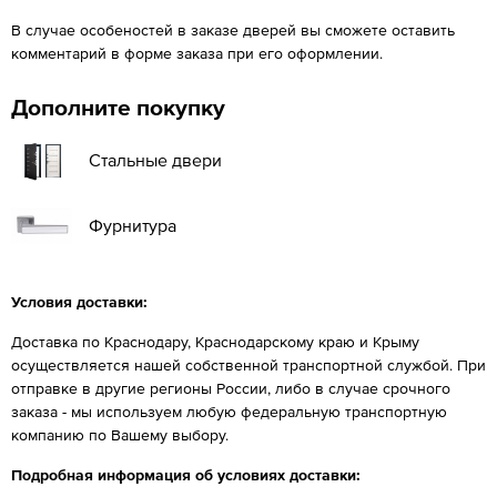
В случае особеностей в заказе дверей вы сможете оставить
комментарий в форме заказа при его оформлении.
Дополните покупку
Стальные двери
Фурнитура
Условия доставки:
Доставка по Краснодару, Краснодарскому краю и Крыму
осуществляется нашей собственной транспортной службой. При
отправке в другие регионы России, либо в случае срочного
заказа - мы используем любую федеральную транспортную
компанию по Вашему выбору.
Подробная информация об условиях доставки: