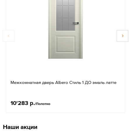
Межкомнатная дверь Albero Стиль 1 ДО эмаль латте
10'283 р.
/Полотно
Наши акции