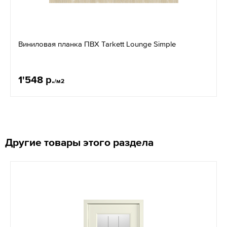
Виниловая планка ПВХ Tarkett Lounge Simple
1'548 р.
/м2
Другие товары этого раздела