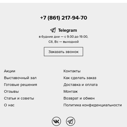
+7 (861) 217-94-70
Telegram
в будние дни — с 9.00 до 19.00,
Сб, Вс — выходной
Заказать звонок
Акции
Контакты
Выставочный зал
Как сделать заказ
Готовые решения
Доставка и оплата
Отзывы
Монтаж
Статьи и советы
Возврат и обмен
О нас
Политика конфиденциальности