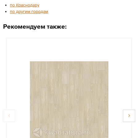
по Краснодару
по другим городам
Рекомендуем также: