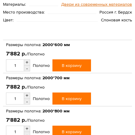
Материалы:
Двери из современных материалов
Место производства:
Россия г. Бердск
Цвет:
Слоновая кость
Размеры полотна:
2000*600 мм
7'882 р.
/Полотно
+
В корзину
Полотно
-
Размеры полотна:
2000*700 мм
7'882 р.
/Полотно
+
В корзину
Полотно
-
Размеры полотна:
2000*800 мм
7'882 р.
/Полотно
+
В корзину
Полотно
-