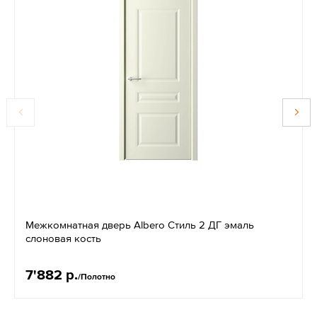
Межкомнатная дверь Albero Стиль 2 ДГ эмаль
слоновая кость
7'882 р.
/Полотно