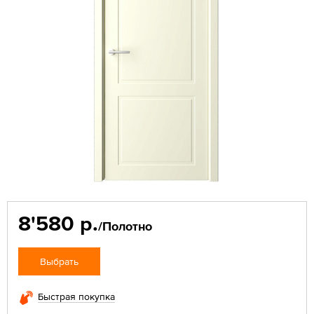
8'580 р.
/Полотно
Выбрать
Быстрая покупка