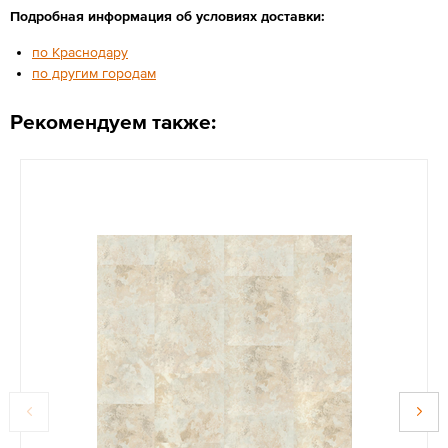
Подробная информация об условиях доставки:
по Краснодару
по другим городам
Рекомендуем также: