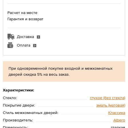
Расчет на месте
Гарантия и возврат
Доставка
Оплата
При одновременной покупке входной и межкомнатных
дверей скидка 5% на весь заказ.
Характеристики:
Стекло:
глухое (без стекла)
Покрытие двери:
эмаль (матовая)
Стиль межкомнатных дверей:
Классика
Производитель:
Albero
Поверхность:
гладкая