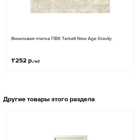
Виниловая плитка ПВХ Tarkett New Age Gravity
1'252 р.
/м2
Другие товары этого раздела