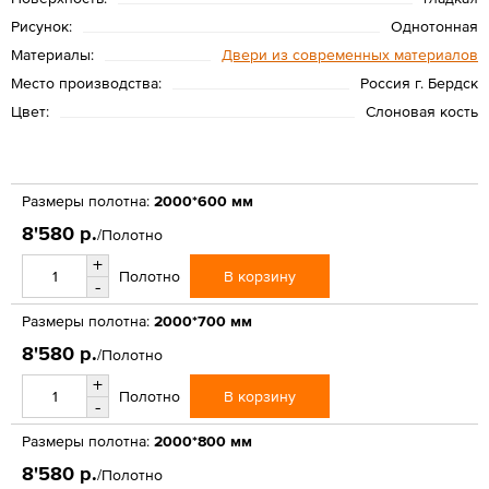
Рисунок:
Однотонная
Материалы:
Двери из современных материалов
Место производства:
Россия г. Бердск
Цвет:
Слоновая кость
Размеры полотна:
2000*600 мм
8'580 р.
/Полотно
+
В корзину
Полотно
-
Размеры полотна:
2000*700 мм
8'580 р.
/Полотно
+
В корзину
Полотно
-
Размеры полотна:
2000*800 мм
8'580 р.
/Полотно