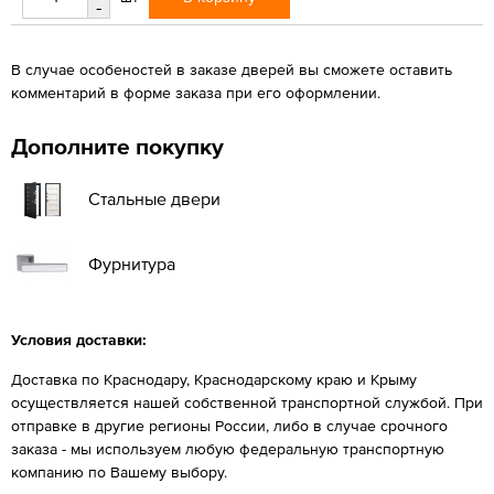
-
В случае особеностей в заказе дверей вы сможете оставить
комментарий в форме заказа при его оформлении.
Дополните покупку
Стальные двери
Фурнитура
Условия доставки:
Доставка по Краснодару, Краснодарскому краю и Крыму
осуществляется нашей собственной транспортной службой. При
отправке в другие регионы России, либо в случае срочного
заказа - мы используем любую федеральную транспортную
компанию по Вашему выбору.