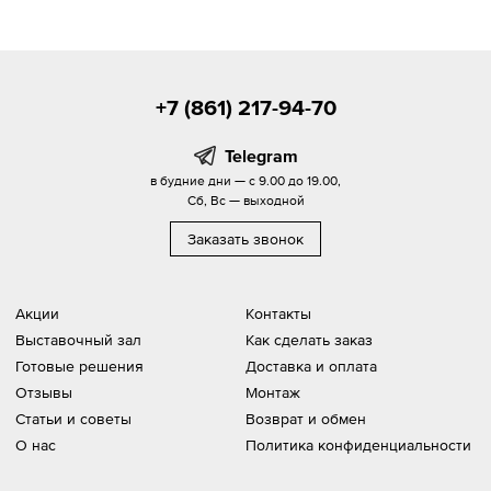
+7 (861) 217-94-70
Telegram
в будние дни — с 9.00 до 19.00,
Сб, Вс — выходной
Заказать звонок
Акции
Контакты
Выставочный зал
Как сделать заказ
Готовые решения
Доставка и оплата
Отзывы
Монтаж
Статьи и советы
Возврат и обмен
О нас
Политика конфиденциальности