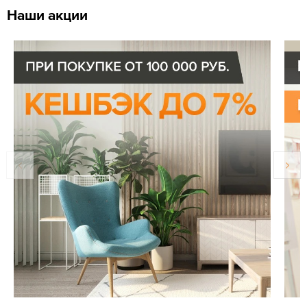
Наши акции