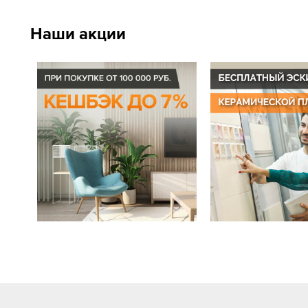
Наши акции