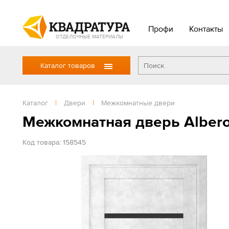
Профи
Контакты
ОТДЕЛОЧНЫЕ МАТЕРИАЛЫ
Каталог товаров
Каталог
|
Двери
|
Межкомнатные двери
Межкомнатная дверь Albero
Код товара: 158545