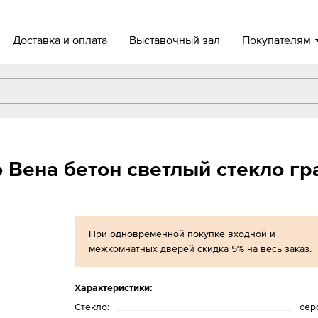
Доставка и оплата
Выставочный зал
Покупателям
 Вена бетон светлый стекло гр
При одновременной покупке входной и
межкомнатных дверей скидка 5% на весь заказ.
Характеристики:
Стекло:
сер