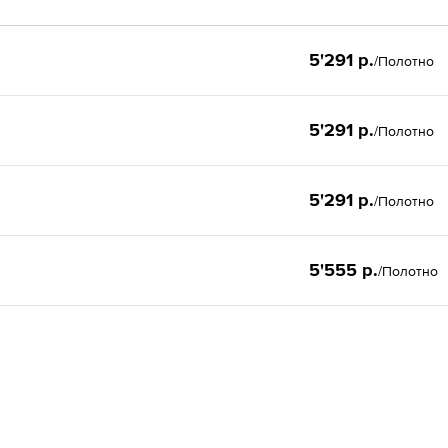
5'291 р.
/Полотно
5'291 р.
/Полотно
5'291 р.
/Полотно
5'555 р.
/Полотно