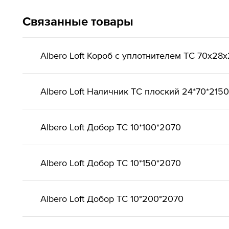
Связанные товары
Albero Loft Короб с уплотнителем ТС 70х28
Albero Loft Наличник ТС плоский 24*70*2150
Albero Loft Добор ТС 10*100*2070
Albero Loft Добор ТС 10*150*2070
Albero Loft Добор ТС 10*200*2070