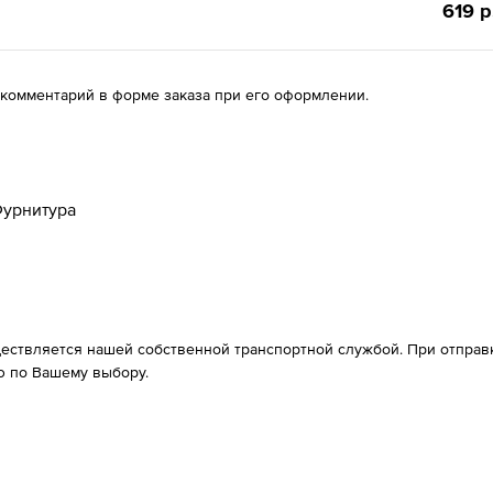
619 р
 комментарий в форме заказа при его оформлении.
урнитура
ествляется нашей собственной транспортной службой. При отправке
 по Вашему выбору.