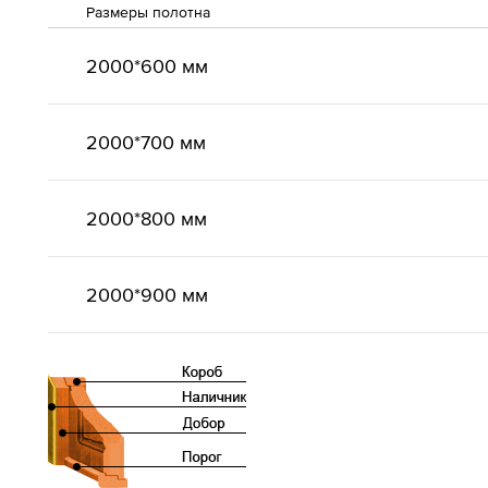
Размеры полотна
2000*600 мм
2000*700 мм
2000*800 мм
2000*900 мм