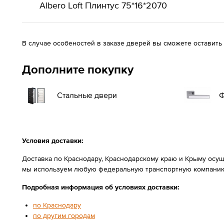
Albero Loft Плинтус 75*16*2070
В случае особеностей в заказе дверей вы сможете оставить
Дополните покупку
Стальные двери
Ф
Условия доставки:
Доставка по Краснодару, Краснодарскому краю и Крыму осущ
мы используем любую федеральную транспортную компанию
Подробная информация об условиях доставки:
по Краснодару
по другим городам