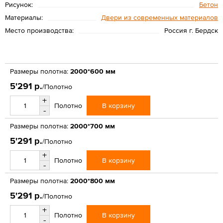
Рисунок:
Бетон
Материалы:
Двери из современных материалов
Место производства:
Россия г. Бердск
Размеры полотна:
2000*600 мм
5'291 р.
/Полотно
+
В корзину
Полотно
-
Размеры полотна:
2000*700 мм
5'291 р.
/Полотно
+
В корзину
Полотно
-
Размеры полотна:
2000*800 мм
5'291 р.
/Полотно
+
В корзину
Полотно
-