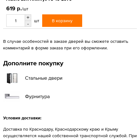
619 р.
/шт
+
В корзину
шт
-
В случае особеностей в заказе дверей вы сможете оставить
комментарий в форме заказа при его оформлении.
Дополните покупку
Стальные двери
Фурнитура
Условия доставки:
Доставка по Краснодару, Краснодарскому краю и Крыму
осуществляется нашей собственной транспортной службой. При