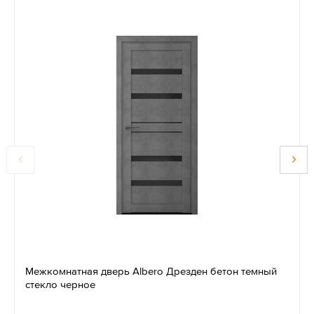
Межкомнатная дверь Albero Дрезден бетон темный
стекло черное