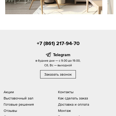
+7 (861) 217-94-70
Telegram
в будние дни — с 9.00 до 19.00,
Сб, Вс — выходной
Заказать звонок
Акции
Контакты
Выставочный зал
Как сделать заказ
Готовые решения
Доставка и оплата
Отзывы
Монтаж