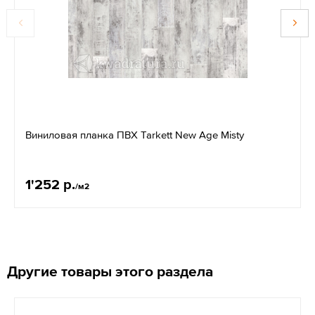
Виниловая планка ПВХ Tarkett New Age Misty
1'252 р.
/м2
Другие товары этого раздела