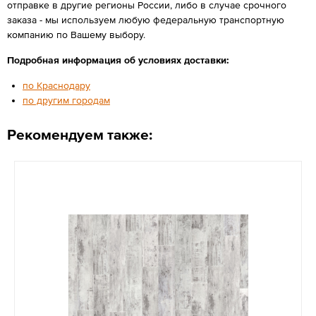
отправке в другие регионы России, либо в случае срочного
заказа - мы используем любую федеральную транспортную
компанию по Вашему выбору.
Подробная информация об условиях доставки:
по Краснодару
по другим городам
Рекомендуем также: