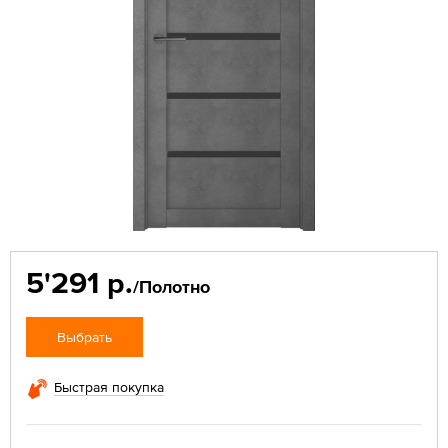
5'291 р.
/Полотно
Выбрать
Быстрая покупка