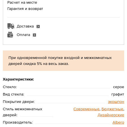
Расчет на месте
Гарантия и возврат
Доставка
Оплата
При одновременной покупке входной и межкомнатных
дверей скидка 5% на весь заказ.
Характеристики:
Стекло:
серое
Вид стекла:
графит
Покрытие двери:
экошпон
Стиль межкомнатных
Современные
,
Бюджетные
,
дверей:
Дизайнерские
Производитель:
Albero