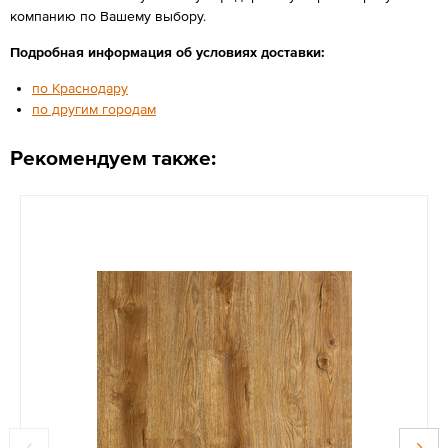
компанию по Вашему выбору.
Подробная информация об условиях доставки:
по Краснодару
по другим городам
Рекомендуем также: