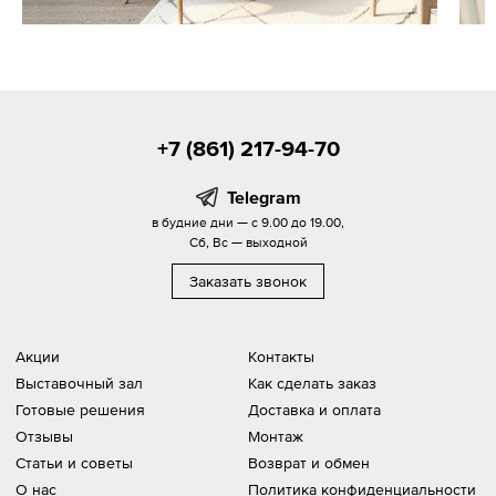
+7 (861) 217-94-70
Telegram
в будние дни — с 9.00 до 19.00,
Сб, Вс — выходной
Заказать звонок
Акции
Контакты
Выставочный зал
Как сделать заказ
Готовые решения
Доставка и оплата
Отзывы
Монтаж
Статьи и советы
Возврат и обмен
О нас
Политика конфиденциальности