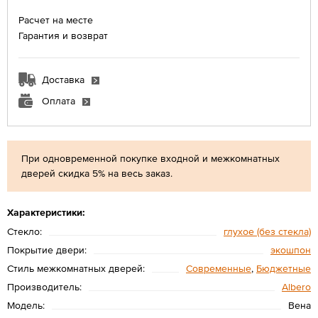
Расчет на месте
Гарантия и возврат
Доставка
Оплата
При одновременной покупке входной и межкомнатных
дверей скидка 5% на весь заказ.
Характеристики:
Стекло:
глухое (без стекла)
Покрытие двери:
экошпон
Стиль межкомнатных дверей:
Современные
,
Бюджетные
Производитель:
Albero
Модель:
Вена