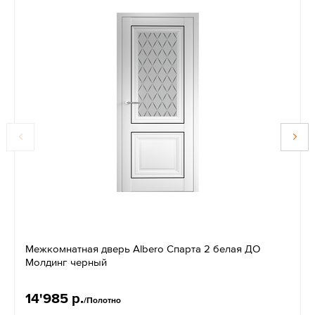
Межкомнатная дверь Albero Спарта 2 белая ДО
Молдинг черный
14'985 р.
/Полотно