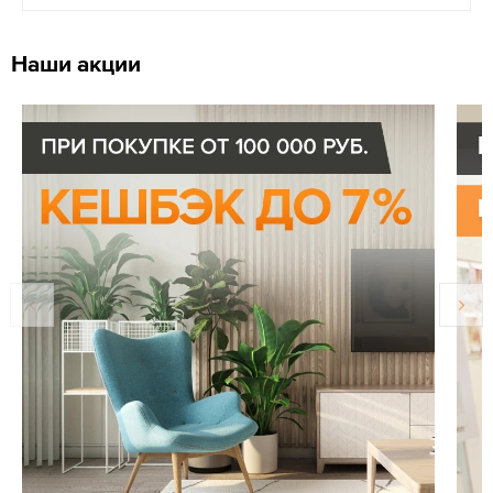
Наши акции