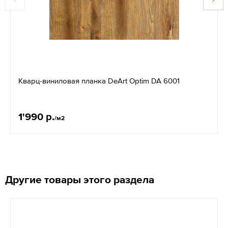
Кварц-виниловая планка DeArt Optim DA 6001
1'990 р.
/м2
Другие товары этого раздела