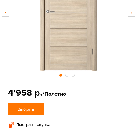
4'958 р.
/Полотно
Выбрать
Быстрая покупка