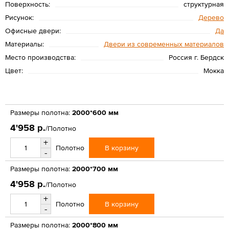
Поверхность:
структурная
Рисунок:
Дерево
Офисные двери:
Да
Материалы:
Двери из современных материалов
Место производства:
Россия г. Бердск
Цвет:
Мокка
Размеры полотна:
2000*600 мм
4'958 р.
/Полотно
+
В корзину
Полотно
-
Размеры полотна:
2000*700 мм
4'958 р.
/Полотно
+
В корзину
Полотно
-
Размеры полотна:
2000*800 мм