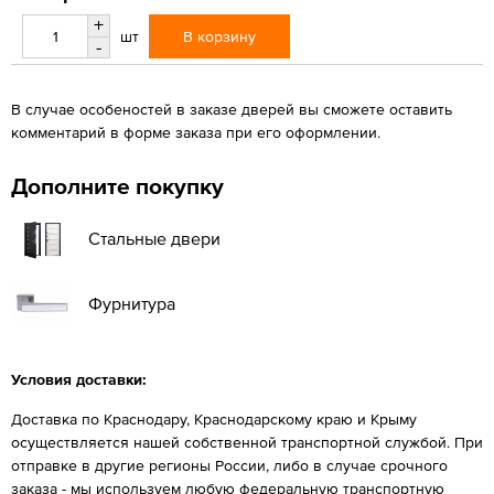
+
В корзину
шт
-
В случае особеностей в заказе дверей вы сможете оставить
комментарий в форме заказа при его оформлении.
Дополните покупку
Стальные двери
Фурнитура
Условия доставки:
Доставка по Краснодару, Краснодарскому краю и Крыму
осуществляется нашей собственной транспортной службой. При
отправке в другие регионы России, либо в случае срочного
заказа - мы используем любую федеральную транспортную