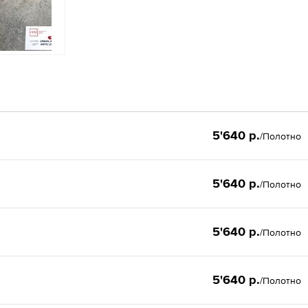
5'640 р.
/Полотно
5'640 р.
/Полотно
5'640 р.
/Полотно
5'640 р.
/Полотно