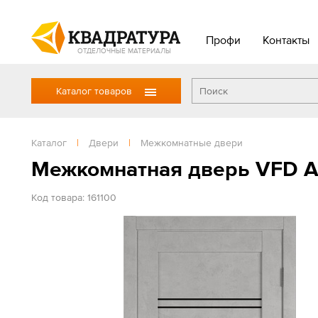
Профи
Контакты
ОТДЕЛОЧНЫЕ МАТЕРИАЛЫ
Каталог товаров
Каталог
|
Двери
|
Межкомнатные двери
Межкомнатная дверь VFD Ат
Код товара: 161100