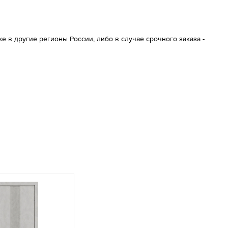
 в другие регионы России, либо в случае срочного заказа -