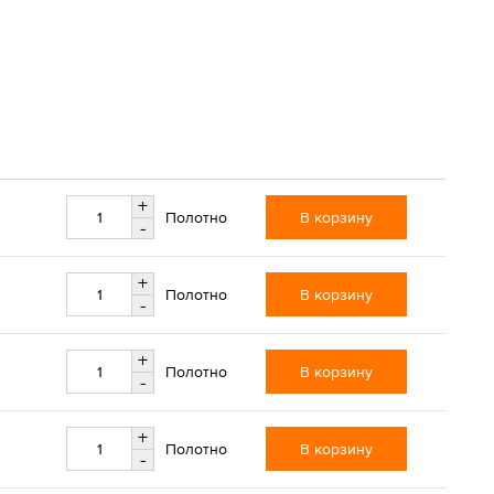
+
В корзину
Полотно
-
+
В корзину
Полотно
-
+
В корзину
Полотно
-
+
В корзину
Полотно
-