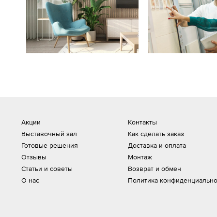
Акции
Контакты
Выставочный зал
Как сделать заказ
Готовые решения
Доставка и оплата
Отзывы
Монтаж
Статьи и советы
Возврат и обмен
О нас
Политика конфиденциально