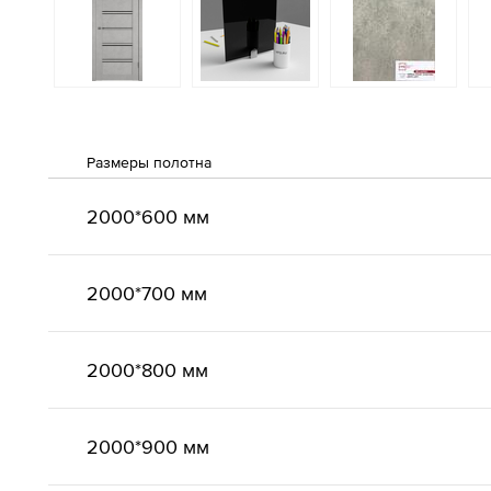
Размеры полотна
2000*600 мм
2000*700 мм
2000*800 мм
2000*900 мм