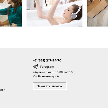
+7 (861) 217-94-70
Telegram
в будние дни — с 9.00 до 19.00,
Сб, Вс — выходной
Заказать звонок
сти