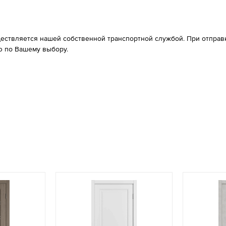
ествляется нашей собственной транспортной службой. При отправке
 по Вашему выбору.