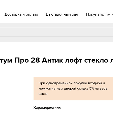
Доставка и оплата
Выставочный зал
Покупателям
ум Про 28 Антик лофт стекло 
При одновременной покупке входной и
межкомнатных дверей скидка 5% на весь
заказ.
Характеристики: