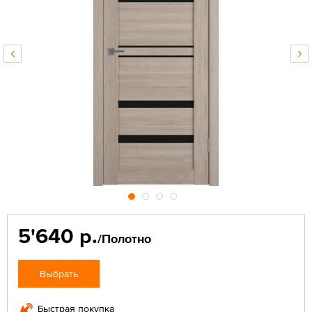
5'640 р.
/Полотно
Выбрать
Быстрая покупка