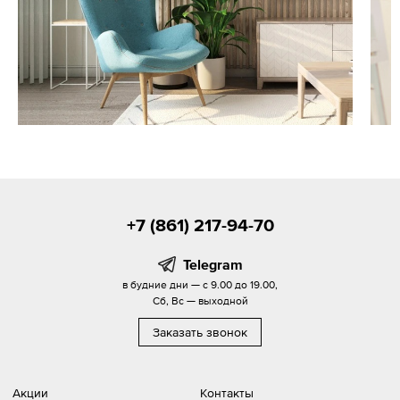
+7 (861) 217-94-70
Telegram
в будние дни — с 9.00 до 19.00,
Сб, Вс — выходной
Заказать звонок
Акции
Контакты