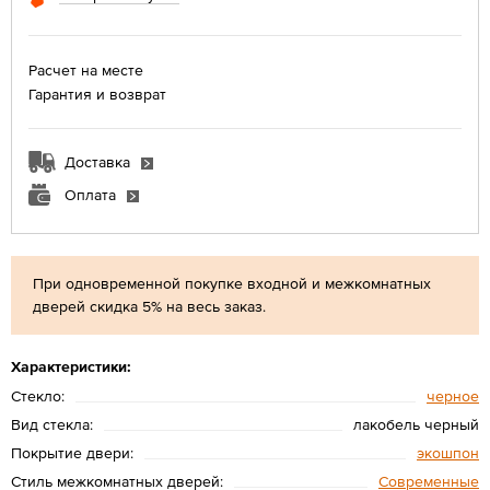
Расчет на месте
Гарантия и возврат
Доставка
Оплата
При одновременной покупке входной и межкомнатных
дверей скидка 5% на весь заказ.
Характеристики:
Стекло:
черное
Вид стекла:
лакобель черный
Покрытие двери:
экошпон
Стиль межкомнатных дверей:
Современные