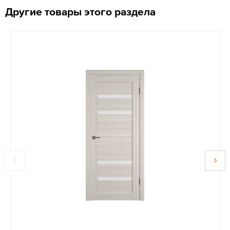
Другие товары этого раздела