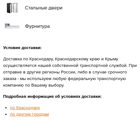
Стальные двери
Фурнитура
Условия доставки:
Доставка по Краснодару, Краснодарскому краю и Крыму
осуществляется нашей собственной транспортной службой. При
отправке в другие регионы России, либо в случае срочного
заказа - мы используем любую федеральную транспортную
компанию по Вашему выбору.
Подробная информация об условиях доставки:
по Краснодару
по другим городам