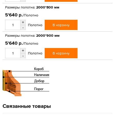
Размеры полотна:
2000*800 мм
5'640 р.
/Полотно
+
В корзину
Полотно
-
Размеры полотна:
2000*900 мм
5'640 р.
/Полотно
+
В корзину
Полотно
-
Связанные товары