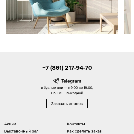
+7 (861) 217-94-70
Telegram
в будние дни — с 9.00 до 19.00,
Сб, Вс — выходной
Заказать звонок
Акции
Контакты
Выставочный зал
Как сделать заказ