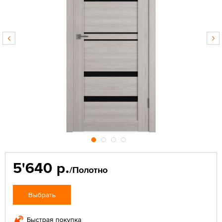
5'640 р.
/Полотно
Выбрать
Быстрая покупка