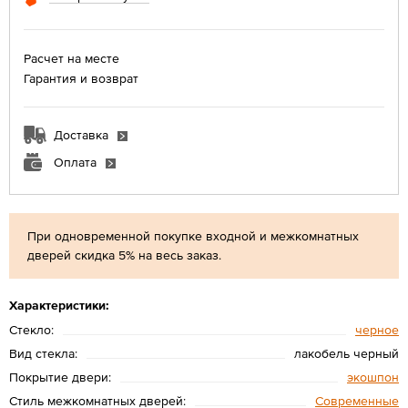
Расчет на месте
Гарантия и возврат
Доставка
Оплата
При одновременной покупке входной и межкомнатных
дверей скидка 5% на весь заказ.
Характеристики:
Стекло:
черное
Вид стекла:
лакобель черный
Покрытие двери:
экошпон
Стиль межкомнатных дверей:
Современные