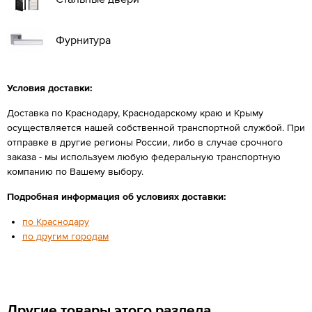
Фурнитура
Условия доставки:
Доставка по Краснодару, Краснодарскому краю и Крыму
осуществляется нашей собственной транспортной службой. При
отправке в другие регионы России, либо в случае срочного
заказа - мы используем любую федеральную транспортную
компанию по Вашему выбору.
Подробная информация об условиях доставки:
по Краснодару
по другим городам
Другие товары этого раздела