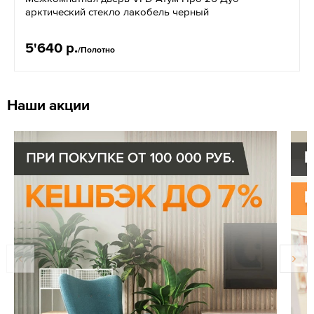
арктический стекло лакобель черный
5'640 р.
/Полотно
Наши акции