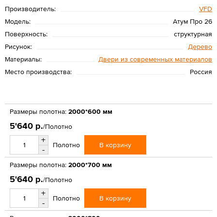
Производитель:
VFD
Модель:
Атум Про 26
Поверхность:
структурная
Рисунок:
Дерево
Материалы:
Двери из современных материалов
Место производства:
Россия
Размеры полотна:
2000*600 мм
5'640 р.
/Полотно
+
В корзину
Полотно
-
Размеры полотна:
2000*700 мм
5'640 р.
/Полотно
+
В корзину
Полотно
-