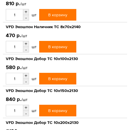
810 р.
/шт
+
В корзину
шт
-
VFD Экошпон Наличник ТС 8x70x2140
470 р.
/шт
+
В корзину
шт
-
VFD Экошпон Добор ТС 10x100x2130
580 р.
/шт
+
В корзину
шт
-
VFD Экошпон Добор ТС 10x150x2130
840 р.
/шт
+
В корзину
шт
-
VFD Экошпон Добор ТС 10x200x2130