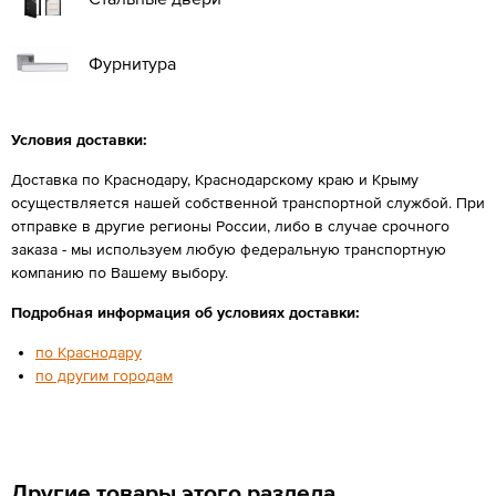
Фурнитура
Условия доставки:
Доставка по Краснодару, Краснодарскому краю и Крыму
осуществляется нашей собственной транспортной службой. При
отправке в другие регионы России, либо в случае срочного
заказа - мы используем любую федеральную транспортную
компанию по Вашему выбору.
Подробная информация об условиях доставки:
по Краснодару
по другим городам
Другие товары этого раздела