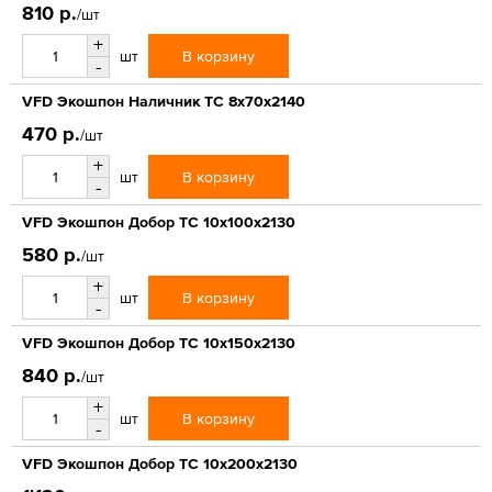
810 р.
/шт
+
В корзину
шт
-
VFD Экошпон Наличник ТС 8x70x2140
470 р.
/шт
+
В корзину
шт
-
VFD Экошпон Добор ТС 10x100x2130
580 р.
/шт
+
В корзину
шт
-
VFD Экошпон Добор ТС 10x150x2130
840 р.
/шт
+
В корзину
шт
-
VFD Экошпон Добор ТС 10x200x2130