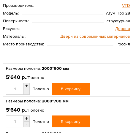
Производитель:
VFD
Модель:
Атум Про 28
Поверхность:
структурная
Рисунок:
Дерево
Материалы:
Двери из современных материалов
Место производства:
Россия
Размеры полотна:
2000*600 мм
5'640 р.
/Полотно
+
В корзину
Полотно
-
Размеры полотна:
2000*700 мм
5'640 р.
/Полотно
+
В корзину
Полотно
-