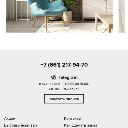
+7 (861) 217-94-70
Telegram
в будние дни — с 9.00 до 19.00,
Сб, Вс — выходной
Заказать звонок
Акции
Контакты
Выставочный зал
Как сделать заказ