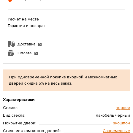
Расчет на месте
Гарантия и возврат
Доставка
Оплата
При одновременной покупке входной и межкомнатных
дверей скидка 5% на весь заказ.
Характеристики:
Стекло:
черное
Вид стекла:
лакобель черный
Покрытие двери:
экошпон
Стиль межкомнатных дверей:
Современные