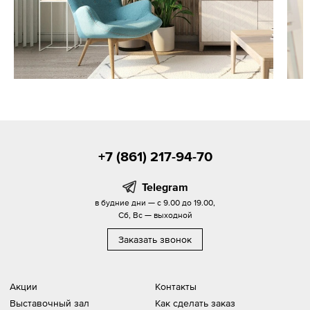
+7 (861) 217-94-70
Telegram
в будние дни — с 9.00 до 19.00,
Сб, Вс — выходной
Заказать звонок
Акции
Контакты
Выставочный зал
Как сделать заказ