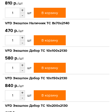
810 р.
/шт
+
В корзину
шт
-
VFD Экошпон Наличник ТС 8x70x2140
470 р.
/шт
+
В корзину
шт
-
VFD Экошпон Добор ТС 10x100x2130
580 р.
/шт
+
В корзину
шт
-
VFD Экошпон Добор ТС 10x150x2130
840 р.
/шт
+
В корзину
шт
-
VFD Экошпон Добор ТС 10x200x2130