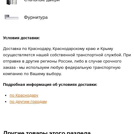
Фурнитура
Условия доставки:
Доставка по Краснодару, Краснодарскому краю и Крыму
осуществляется нашей собственной транспортной службой. При
отправке в другие регионы России, либо в случае срочного
заказа - мы используем любую федеральную транспортную
компанию по Вашему выбору.
Подробная информация об условиях доставки:
по Краснодару
по другим городам
Другие товары этого раздела