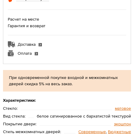
Расчет на месте
Гарантия и возврат
Доставка
Оплата
При одновременной покупке входной и межкомнатных
дверей скидка 5% на весь заказ.
Характеристики:
Стекло:
матовое
Вид стекла:
белое сатинированное с бархатистой текстурой
Покрытие двери:
экошпон
Стиль межкомнатных дверей:
Современные
,
Бюджетные