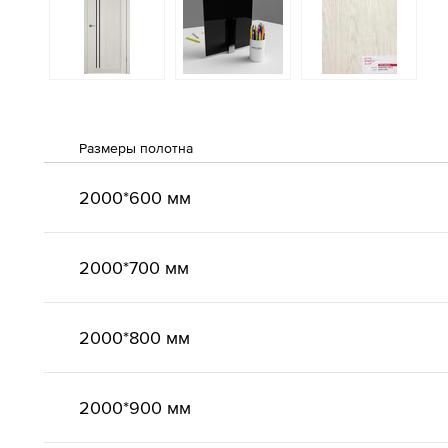
Размеры полотна
2000*600 мм
2000*700 мм
2000*800 мм
2000*900 мм