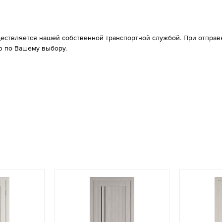
ествляется нашей собственной транспортной службой. При отправке
 по Вашему выбору.