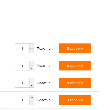
+
В корзину
Полотно
-
+
В корзину
Полотно
-
+
В корзину
Полотно
-
+
В корзину
Полотно
-