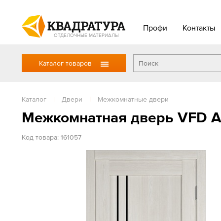
Профи
Контакты
ОТДЕЛОЧНЫЕ МАТЕРИАЛЫ
Каталог товаров
Каталог
|
Двери
|
Межкомнатные двери
Межкомнатная дверь VFD Ат
Код товара: 161057