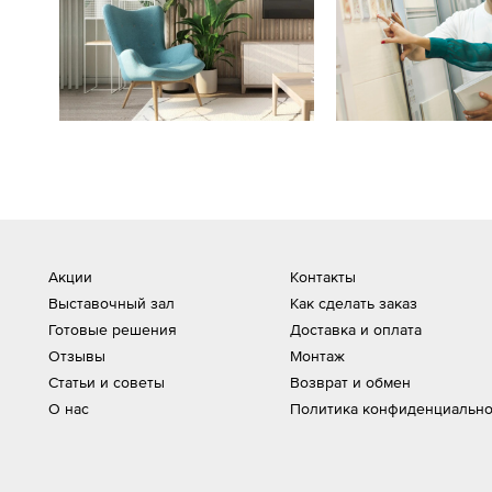
Акции
Контакты
Выставочный зал
Как сделать заказ
Готовые решения
Доставка и оплата
Отзывы
Монтаж
Статьи и советы
Возврат и обмен
О нас
Политика конфиденциально