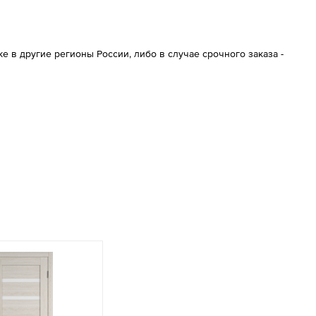
 в другие регионы России, либо в случае срочного заказа -