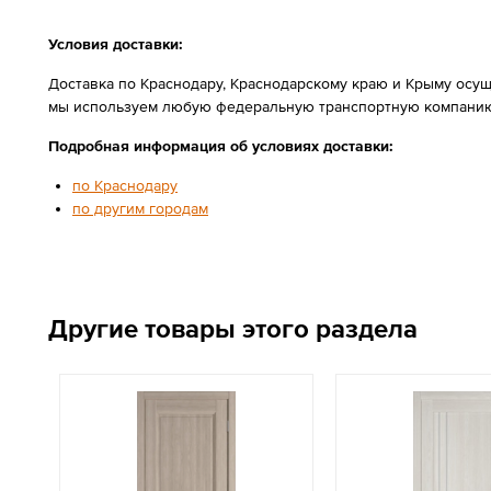
Условия доставки:
Доставка по Краснодару, Краснодарскому краю и Крыму осущ
мы используем любую федеральную транспортную компанию
Подробная информация об условиях доставки:
по Краснодару
по другим городам
Другие товары этого раздела