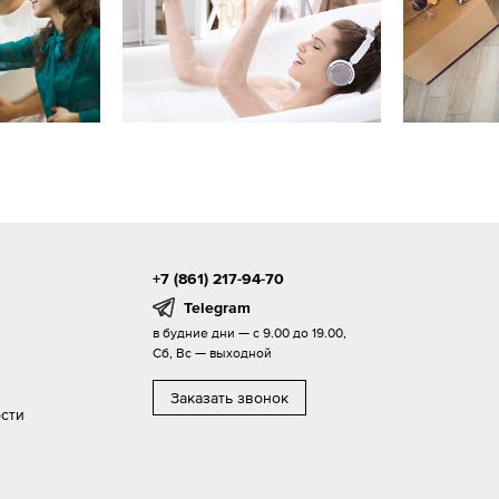
+7 (861) 217-94-70
Telegram
в будние дни — с 9.00 до 19.00,
Сб, Вс — выходной
Заказать звонок
сти