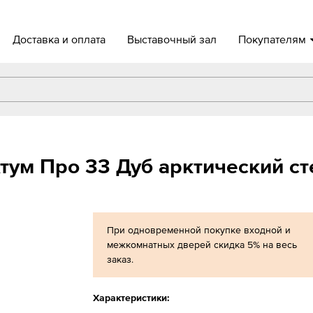
Доставка и оплата
Выставочный зал
Покупателям
ум Про 33 Дуб арктический ст
При одновременной покупке входной и
межкомнатных дверей скидка 5% на весь
заказ.
Характеристики: