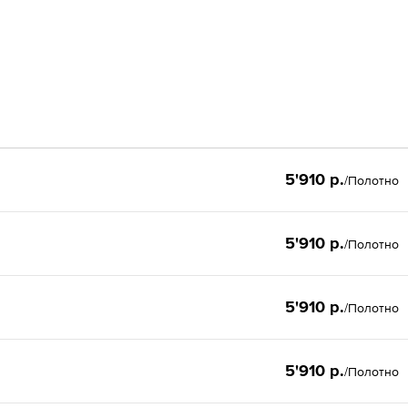
5'910 р.
/Полотно
5'910 р.
/Полотно
5'910 р.
/Полотно
5'910 р.
/Полотно