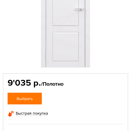
9'035 р.
/Полотно
Выбрать
Быстрая покупка