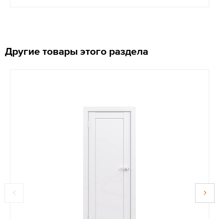
Другие товары этого раздела