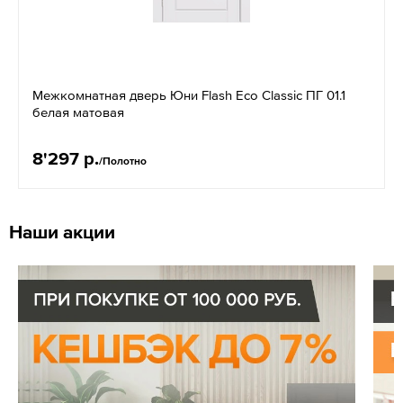
Межкомнатная дверь Юни Flash Eco Classic ПГ 01.1
белая матовая
8'297 р.
/Полотно
Наши акции