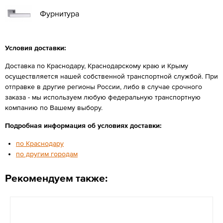
Фурнитура
Условия доставки:
Доставка по Краснодару, Краснодарскому краю и Крыму
осуществляется нашей собственной транспортной службой. При
отправке в другие регионы России, либо в случае срочного
заказа - мы используем любую федеральную транспортную
компанию по Вашему выбору.
Подробная информация об условиях доставки:
по Краснодару
по другим городам
Рекомендуем также: