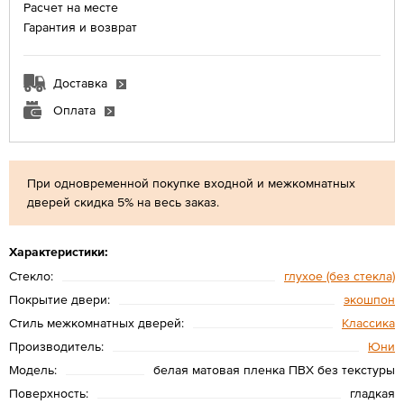
Расчет на месте
Гарантия и возврат
Доставка
Оплата
При одновременной покупке входной и межкомнатных
дверей скидка 5% на весь заказ.
Характеристики:
Стекло:
глухое (без стекла)
Покрытие двери:
экошпон
Стиль межкомнатных дверей:
Классика
Производитель:
Юни
Модель:
белая матовая пленка ПВХ без текстуры
Поверхность:
гладкая