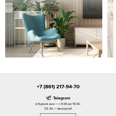
+7 (861) 217-94-70
Telegram
в будние дни — с 9.00 до 19.00,
Сб, Вс — выходной