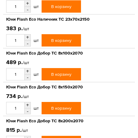
+
В корзину
шт
-
Юни Flash Eco Наличник ТС 23x70x2150
383 р.
/шт
+
В корзину
шт
-
Юни Flash Eco Добор ТС 8x100x2070
489 р.
/шт
+
В корзину
шт
-
Юни Flash Eco Добор ТС 8x150x2070
734 р.
/шт
+
В корзину
шт
-
Юни Flash Eco Добор ТС 8x200x2070
815 р.
/шт