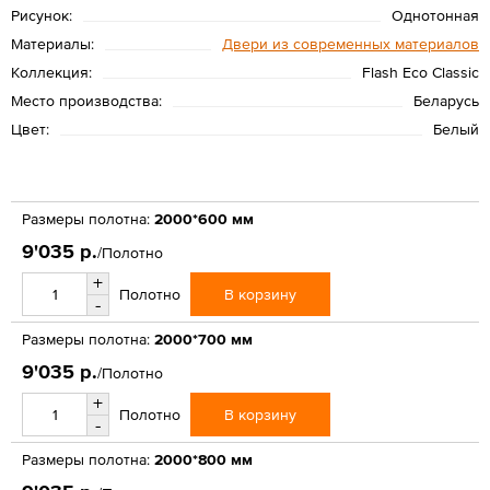
Рисунок:
Однотонная
Материалы:
Двери из современных материалов
Коллекция:
Flash Eco Classic
Место производства:
Беларусь
Цвет:
Белый
Размеры полотна:
2000*600 мм
9'035 р.
/Полотно
+
В корзину
Полотно
-
Размеры полотна:
2000*700 мм
9'035 р.
/Полотно
+
В корзину
Полотно
-
Размеры полотна:
2000*800 мм