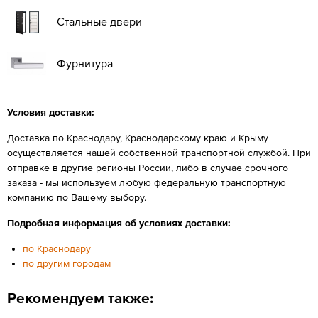
Стальные двери
Фурнитура
Условия доставки:
Доставка по Краснодару, Краснодарскому краю и Крыму
осуществляется нашей собственной транспортной службой. При
отправке в другие регионы России, либо в случае срочного
заказа - мы используем любую федеральную транспортную
компанию по Вашему выбору.
Подробная информация об условиях доставки:
по Краснодару
по другим городам
Рекомендуем также: