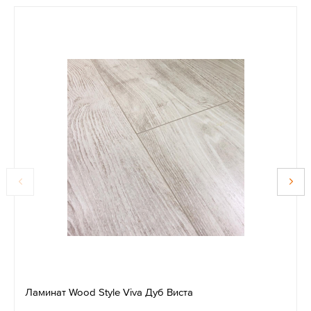
Ламинат Wood Style Viva Дуб Виста