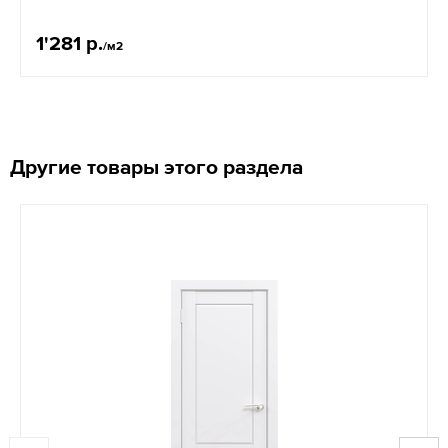
1'281 р.
/м2
Другие товары этого раздела