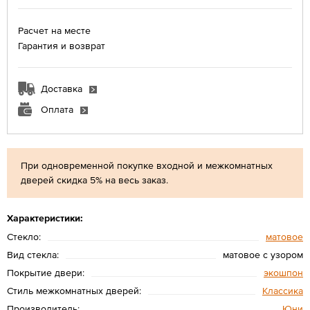
Расчет на месте
Гарантия и возврат
Доставка
Оплата
При одновременной покупке входной и межкомнатных
дверей скидка 5% на весь заказ.
Характеристики:
Стекло:
матовое
Вид стекла:
матовое с узором
Покрытие двери:
экошпон
Стиль межкомнатных дверей:
Классика
Производитель:
Юни