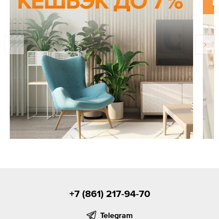
+7 (861) 217-94-70
Telegram