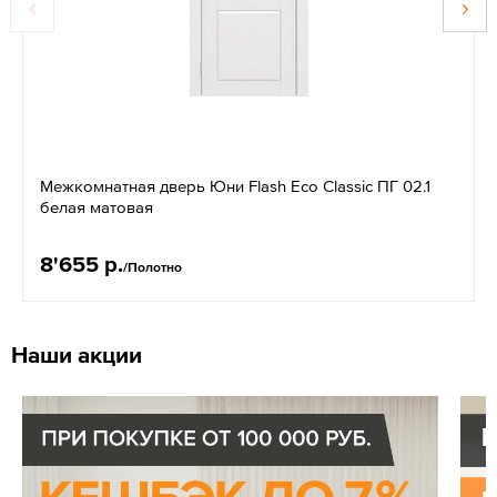
Межкомнатная дверь Юни Flash Eco Classic ПГ 02.1
белая матовая
8'655 р.
/Полотно
Наши акции