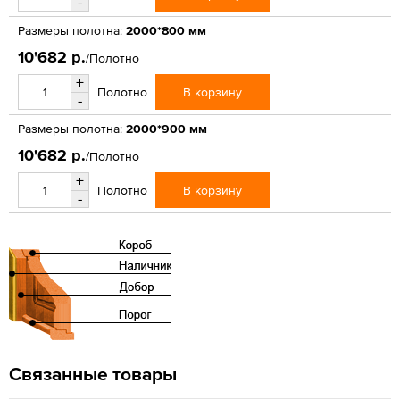
-
Размеры полотна:
2000*800 мм
10'682 р.
/Полотно
+
В корзину
Полотно
-
Размеры полотна:
2000*900 мм
10'682 р.
/Полотно
+
В корзину
Полотно
-
Связанные товары