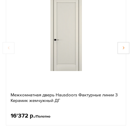
Межкомнатная дверь Hausdoors Фактурные линии 3
Керамик жемчужный ДГ
16'372 р.
/Полотно