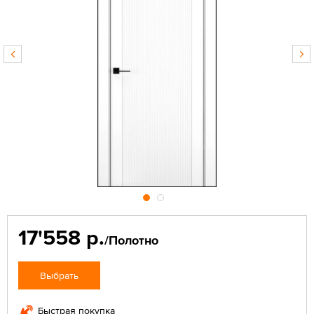
17'558 р.
/Полотно
Выбрать
Быстрая покупка