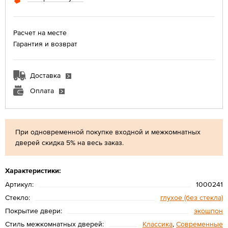
Расчет на месте
Гарантия и возврат
Доставка
Оплата
При одновременной покупке входной и межкомнатных
дверей скидка 5% на весь заказ.
Характеристики:
Артикул:
1000241
Стекло:
глухое (без стекла)
Покрытие двери:
экошпон
Стиль межкомнатных дверей:
Классика
,
Современные