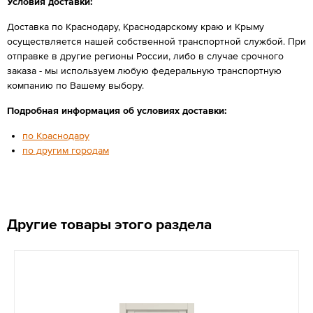
Условия доставки:
Доставка по Краснодару, Краснодарскому краю и Крыму
осуществляется нашей собственной транспортной службой. При
отправке в другие регионы России, либо в случае срочного
заказа - мы используем любую федеральную транспортную
компанию по Вашему выбору.
Подробная информация об условиях доставки:
по Краснодару
по другим городам
Другие товары этого раздела