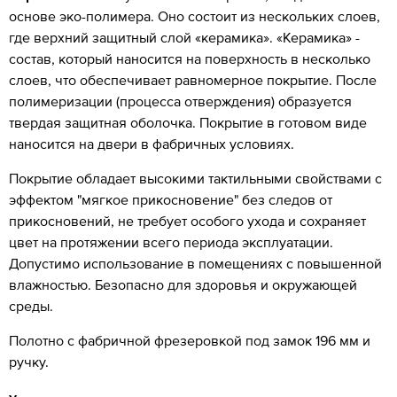
основе эко-полимера. Оно состоит из нескольких слоев,
где верхний защитный слой «керамика». «Керамика» -
состав, который наносится на поверхность в несколько
слоев, что обеспечивает равномерное покрытие. После
полимеризации (процесса отверждения) образуется
твердая защитная оболочка. Покрытие в готовом виде
наносится на двери в фабричных условиях.
Покрытие обладает высокими тактильными свойствами с
эффектом "мягкое прикосновение" без следов от
прикосновений, не требует особого ухода и сохраняет
цвет на протяжении всего периода эксплуатации.
Допустимо использование в помещениях с повышенной
влажностью. Безопасно для здоровья и окружающей
среды.
Полотно с фабричной фрезеровкой под замок 196 мм и
ручку.