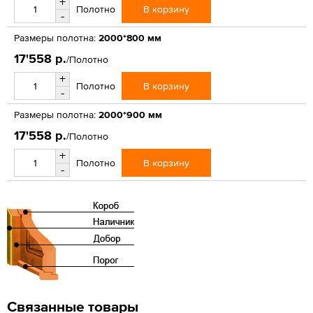
+
В корзину
Полотно
-
Размеры полотна:
2000*800 мм
17'558 р.
/Полотно
+
В корзину
Полотно
-
Размеры полотна:
2000*900 мм
17'558 р.
/Полотно
+
В корзину
Полотно
-
Связанные товары