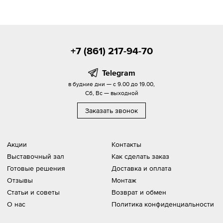
+7 (861) 217-94-70
Telegram
в будние дни — с 9.00 до 19.00,
Сб, Вс — выходной
Заказать звонок
Акции
Контакты
Выставочный зал
Как сделать заказ
Готовые решения
Доставка и оплата
Отзывы
Монтаж
Статьи и советы
Возврат и обмен
О нас
Политика конфиденциальности