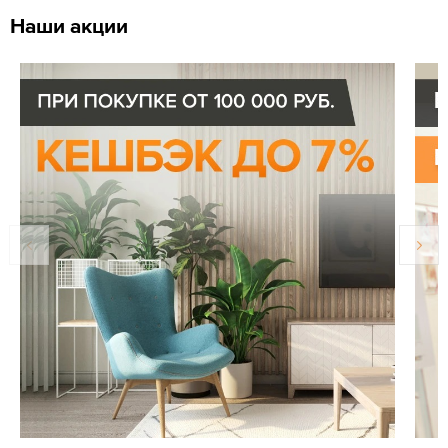
Наши акции