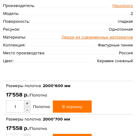
Производитель:
Hausdoors
Модель:
2
Поверхность:
гладкая
Рисунок:
Однотонная
Материалы:
Двери из современных материалов
Коллекция:
Фактурные линии
Место производства:
Россия
Цвет:
Керамик снежный
Размеры полотна:
2000*600 мм
17'558 р.
/Полотно
+
В корзину
Полотно
-
Размеры полотна:
2000*700 мм
17'558 р.
/Полотно