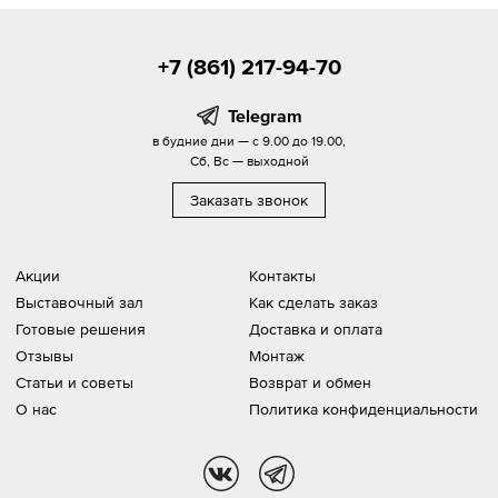
+7 (861) 217-94-70
Telegram
в будние дни — с 9.00 до 19.00,
Сб, Вс — выходной
Заказать звонок
Акции
Контакты
Выставочный зал
Как сделать заказ
Готовые решения
Доставка и оплата
Отзывы
Монтаж
Статьи и советы
Возврат и обмен
О нас
Политика конфиденциальности