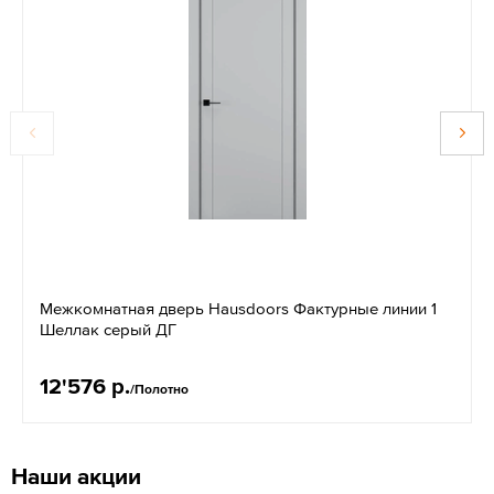
Межкомнатная дверь Hausdoors Фактурные линии 1
Шеллак серый ДГ
12'576 р.
/Полотно
Наши акции