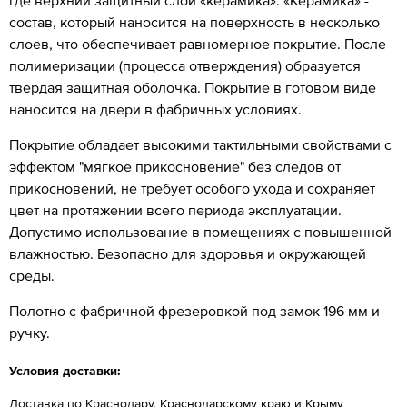
состав, который наносится на поверхность в несколько
слоев, что обеспечивает равномерное покрытие. После
полимеризации (процесса отверждения) образуется
твердая защитная оболочка. Покрытие в готовом виде
наносится на двери в фабричных условиях.
Покрытие обладает высокими тактильными свойствами с
эффектом "мягкое прикосновение" без следов от
прикосновений, не требует особого ухода и сохраняет
цвет на протяжении всего периода эксплуатации.
Допустимо использование в помещениях с повышенной
влажностью. Безопасно для здоровья и окружающей
среды.
Полотно с фабричной фрезеровкой под замок 196 мм и
ручку.
Условия доставки:
Доставка по Краснодару, Краснодарскому краю и Крыму