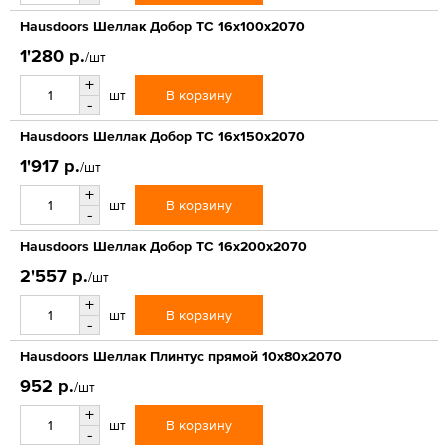
Hausdoors Шеллак Добор ТС 16x100x2070
1'280 р.
/шт
+
В корзину
шт
-
Hausdoors Шеллак Добор ТС 16x150x2070
1'917 р.
/шт
+
В корзину
шт
-
Hausdoors Шеллак Добор ТС 16x200x2070
2'557 р.
/шт
+
В корзину
шт
-
Hausdoors Шеллак Плинтус прямой 10x80x2070
952 р.
/шт
+
В корзину
шт
-