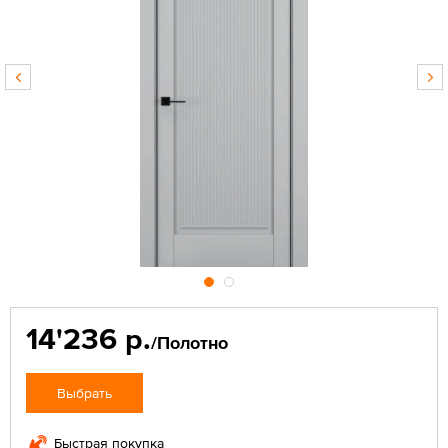
14'236 р.
/Полотно
Выбрать
Быстрая покупка