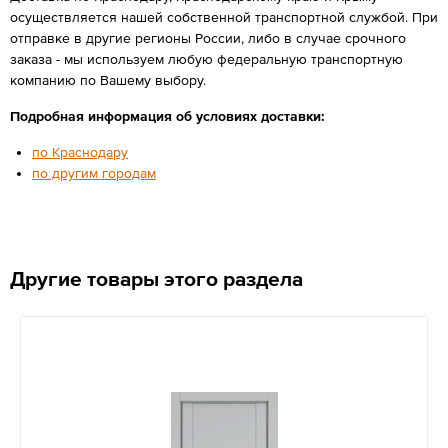
осуществляется нашей собственной транспортной службой. При
отправке в другие регионы России, либо в случае срочного
заказа - мы используем любую федеральную транспортную
компанию по Вашему выбору.
Подробная информация об условиях доставки:
по Краснодару
по другим городам
Другие товары этого раздела