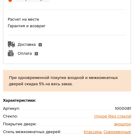
Расчет на месте
Гарантия и возврат
Доставка
Оплата
При одновременной покупке входной и межкомнатных
дверей скидка 5% на весь заказ.
Характеристики:
Артикул:
1000081
Стекло:
глухое (без стекла)
Покрытие двери:
экошпон
Стиль межкомнатных дверей:
Классика
,
Современные