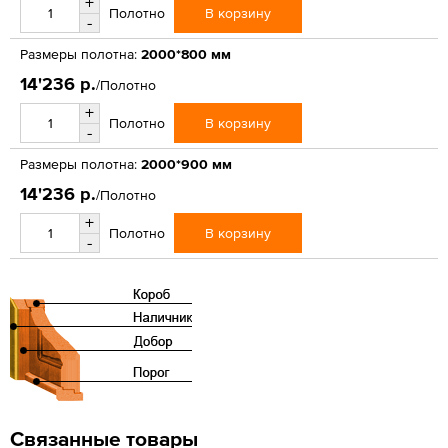
+
В корзину
Полотно
-
Размеры полотна:
2000*800 мм
14'236 р.
/Полотно
+
В корзину
Полотно
-
Размеры полотна:
2000*900 мм
14'236 р.
/Полотно
+
В корзину
Полотно
-
Связанные товары