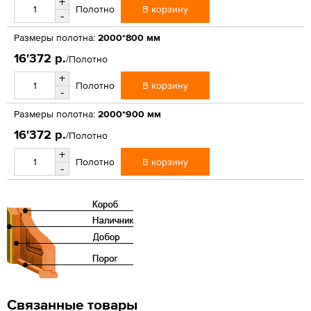
+
В корзину
Полотно
-
Размеры полотна:
2000*800 мм
16'372 р.
/Полотно
+
В корзину
Полотно
-
Размеры полотна:
2000*900 мм
16'372 р.
/Полотно
+
В корзину
Полотно
-
Связанные товары