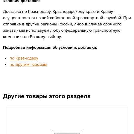
Условия доставки:
Доставка по Краснодару, Краснодарскому краю и Крыму
осуществляется нашей собственной транспортной службой. При
отправке в другие регионы России, либо в случае срочного
заказа - мы используем любую федеральную транспортную
компанию по Вашему выбору.
Подробная информация об условиях доставки:
по Краснодару
по другим городам
Другие товары этого раздела