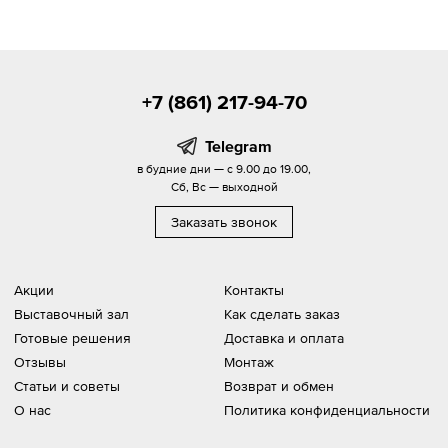
+7 (861) 217-94-70
Telegram
в будние дни — с 9.00 до 19.00,
Сб, Вс — выходной
Заказать звонок
Акции
Контакты
Выставочный зал
Как сделать заказ
Готовые решения
Доставка и оплата
Отзывы
Монтаж
Статьи и советы
Возврат и обмен
О нас
Политика конфиденциальности