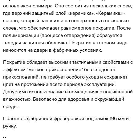
основе эко-полимера. Оно состоит из нескольких слоев,
где верхний защитный слой «керамика». «Керамика» -
состав, который наносится на поверхность в несколько
слоев, что обеспечивает равномерное покрытие. После
полимеризации (процесса отверждения) образуется
твердая защитная оболочка. Покрытие в готовом виде
наносится на двери в фабричных условиях.
Покрытие обладает высокими тактильными свойствами с
эффектом "мягкое прикосновение" без следов от
прикосновений, не требует особого ухода и сохраняет
цвет на протяжении всего периода эксплуатации.
Допустимо использование в помещениях с повышенной
влажностью. Безопасно для здоровья и окружающей
среды.
Полотно с фабричной фрезеровкой под замок 196 мм и
ручку.