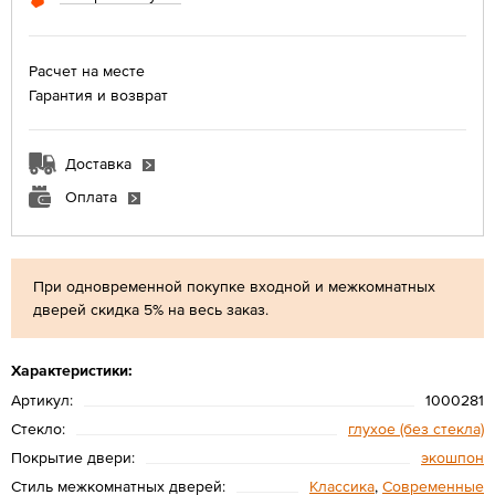
Расчет на месте
Гарантия и возврат
Доставка
Оплата
При одновременной покупке входной и межкомнатных
дверей скидка 5% на весь заказ.
Характеристики:
Артикул:
1000281
Стекло:
глухое (без стекла)
Покрытие двери:
экошпон
Стиль межкомнатных дверей:
Классика
,
Современные