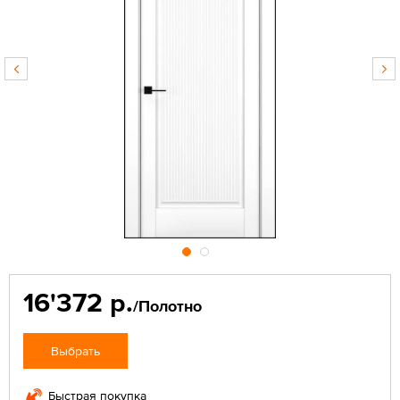
16'372 р.
/Полотно
Выбрать
Быстрая покупка