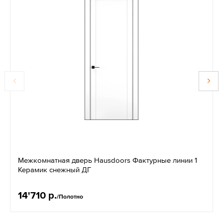
Межкомнатная дверь Hausdoors Фактурные линии 1
Керамик снежный ДГ
14'710 р.
/Полотно