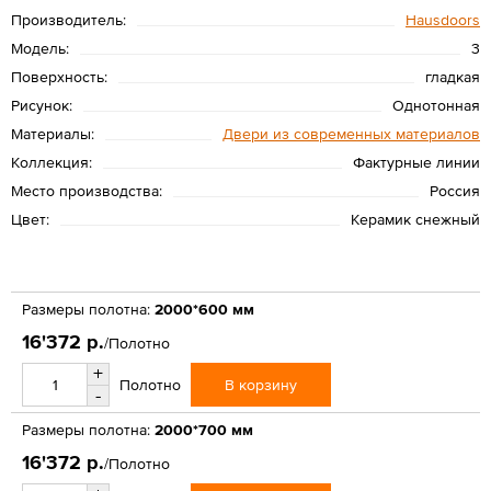
Производитель:
Hausdoors
Модель:
3
Поверхность:
гладкая
Рисунок:
Однотонная
Материалы:
Двери из современных материалов
Коллекция:
Фактурные линии
Место производства:
Россия
Цвет:
Керамик снежный
Размеры полотна:
2000*600 мм
16'372 р.
/Полотно
+
В корзину
Полотно
-
Размеры полотна:
2000*700 мм
16'372 р.
/Полотно