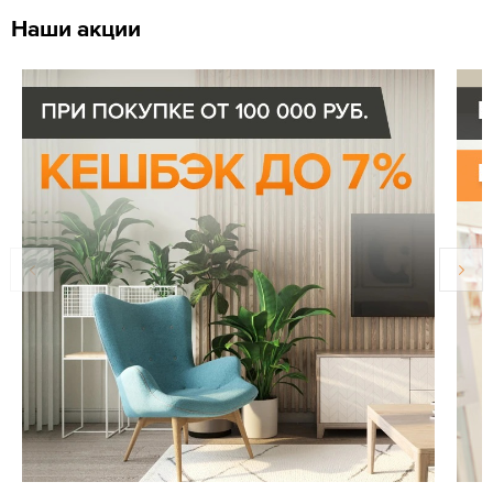
Наши акции