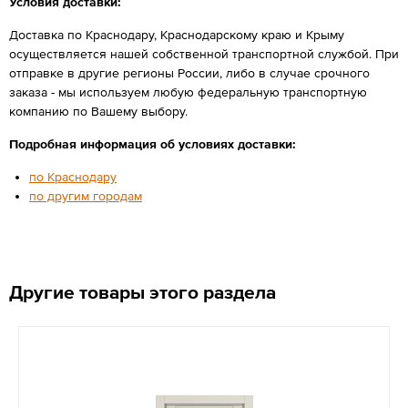
Условия доставки:
Доставка по Краснодару, Краснодарскому краю и Крыму
осуществляется нашей собственной транспортной службой. При
отправке в другие регионы России, либо в случае срочного
заказа - мы используем любую федеральную транспортную
компанию по Вашему выбору.
Подробная информация об условиях доставки:
по Краснодару
по другим городам
Другие товары этого раздела