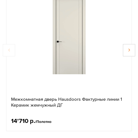
Межкомнатная дверь Hausdoors Фактурные линии 1
Керамик жемчужный ДГ
14'710 р.
/Полотно