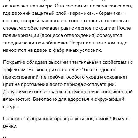
основе эко-полимера. Оно состоит из нескольких слоев,
где верхний защитный слой «керамика». «Керамика» -
состав, который наносится на поверхность в несколько
слоев, что обеспечивает равномерное покрытие. После
полимеризации (процесса отверждения) образуется
твердая защитная оболочка. Покрытие в готовом виде
наносится на двери в фабричных условиях.
Покрытие обладает высокими тактильными свойствами с
эффектом "мягкое прикосновение" без следов от
прикосновений, не требует особого ухода и сохраняет
цвет на протяжении всего периода эксплуатации.
Допустимо использование в помещениях с повышенной
влажностью. Безопасно для здоровья и окружающей
среды.
Полотно с фабричной фрезеровкой под замок 196 мм и
ручку.