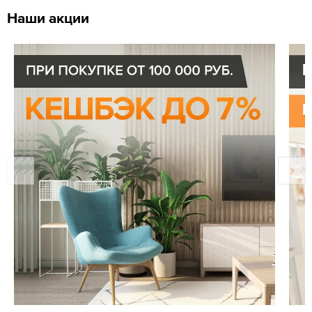
Наши акции