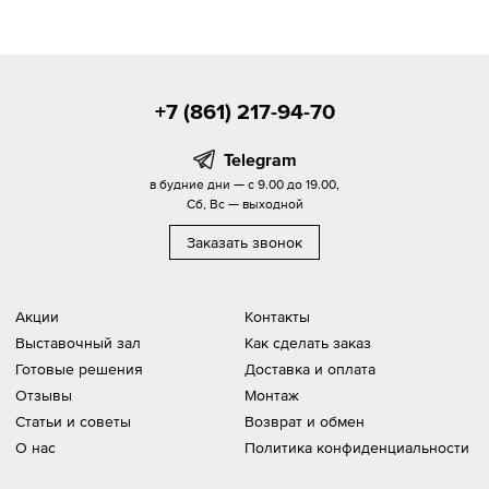
+7 (861) 217-94-70
Telegram
в будние дни — с 9.00 до 19.00,
Сб, Вс — выходной
Заказать звонок
Акции
Контакты
Выставочный зал
Как сделать заказ
Готовые решения
Доставка и оплата
Отзывы
Монтаж
Статьи и советы
Возврат и обмен
О нас
Политика конфиденциальности