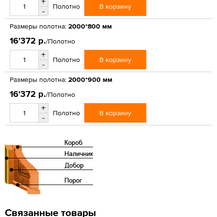
+
В корзину
Полотно
-
Размеры полотна:
2000*800 мм
16'372 р.
/Полотно
+
В корзину
Полотно
-
Размеры полотна:
2000*900 мм
16'372 р.
/Полотно
+
В корзину
Полотно
-
Связанные товары