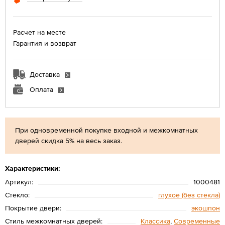
Расчет на месте
Гарантия и возврат
Доставка
Оплата
При одновременной покупке входной и межкомнатных
дверей скидка 5% на весь заказ.
Характеристики:
Артикул:
1000481
Стекло:
глухое (без стекла)
Покрытие двери:
экошпон
Стиль межкомнатных дверей:
Классика
,
Современные