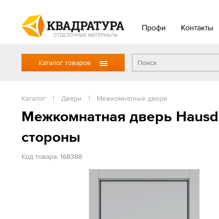
Профи
Контакты
ОТДЕЛОЧНЫЕ МАТЕРИАЛЫ
Каталог товаров
Каталог
|
Двери
|
Межкомнатные двери
Межкомнатная дверь Hausd
стороны
Код товара: 168388