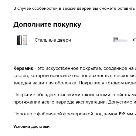
В случае особеностей в заказе дверей вы сможете оставить
Дополните покупку
Стальные двери
Ф
Керамик
- это искусственное покрытие, созданное на
состав, который наносится на поверхность в несколь
твердая защитная оболочка. Покрытие в готовом виде
Покрытие обладает высокими тактильными свойствами 
протяжении всего периода эксплуатации. Допустимо
Полотно с фабричной фрезеровкой под замок 196 мм и
Условия доставки: