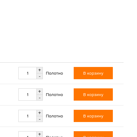
+
В корзину
Полотно
-
+
В корзину
Полотно
-
+
В корзину
Полотно
-
+