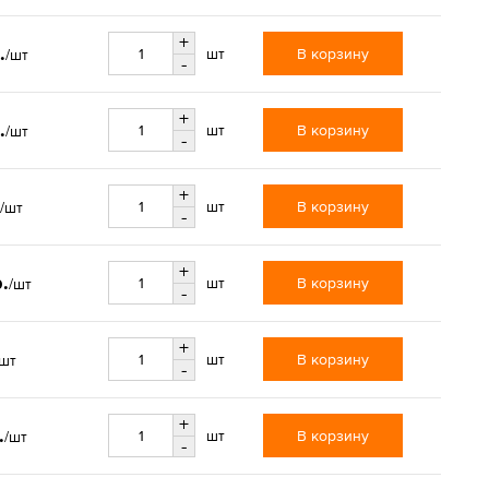
+
.
В корзину
шт
/шт
-
+
.
В корзину
шт
/шт
-
+
В корзину
шт
/шт
-
+
.
В корзину
шт
/шт
-
+
В корзину
шт
/шт
-
+
.
В корзину
шт
/шт
-