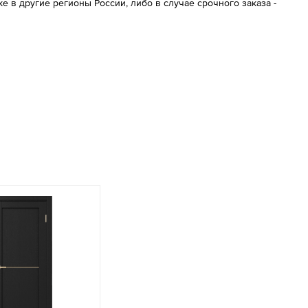
 в другие регионы России, либо в случае срочного заказа -