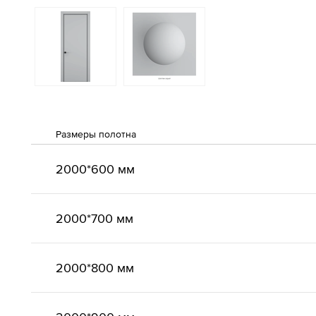
Размеры полотна
2000*600 мм
2000*700 мм
2000*800 мм