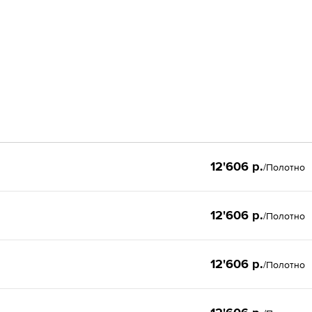
12'606 р.
/Полотно
12'606 р.
/Полотно
12'606 р.
/Полотно