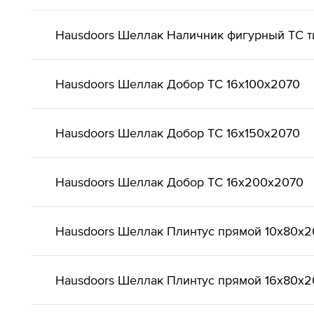
Hausdoors Шеллак Наличник фигурный ТС т
Hausdoors Шеллак Добор ТС 16x100x2070
Hausdoors Шеллак Добор ТС 16x150x2070
Hausdoors Шеллак Добор ТС 16x200x2070
Hausdoors Шеллак Плинтус прямой 10x80x2
Hausdoors Шеллак Плинтус прямой 16x80x2