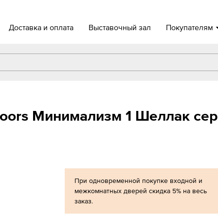
Доставка и оплата
Выставочный зал
Покупателям
oors Минимализм 1 Шеллак сер
При одновременной покупке входной и
межкомнатных дверей скидка 5% на весь
заказ.