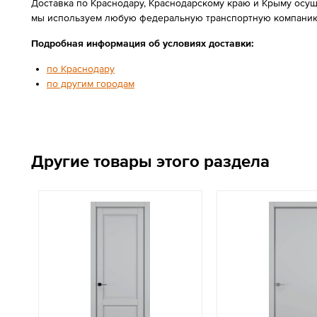
Доставка по Краснодару, Краснодарскому краю и Крыму осущ
мы используем любую федеральную транспортную компанию
Подробная информация об условиях доставки:
по Краснодару
по другим городам
Другие товары этого раздела