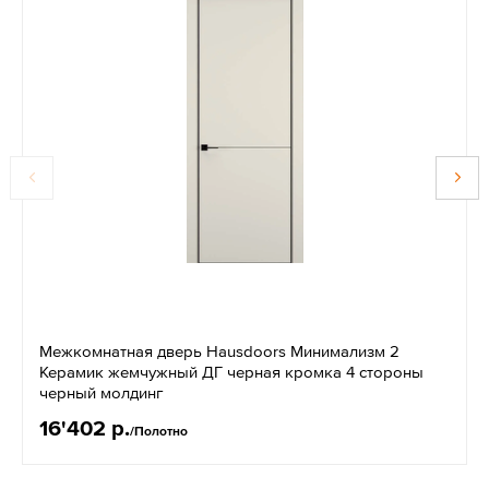
Межкомнатная дверь Hausdoors Минимализм 2
Керамик жемчужный ДГ черная кромка 4 стороны
черный молдинг
16'402 р.
/Полотно