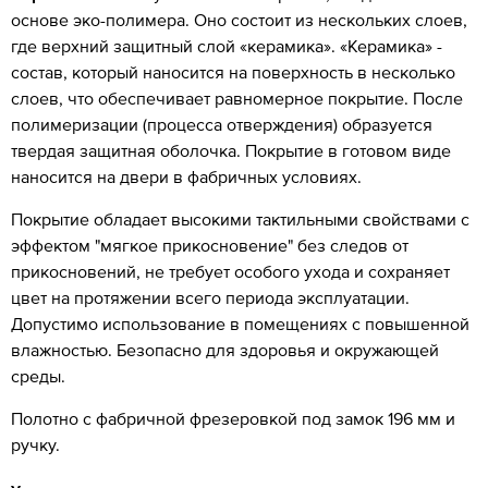
основе эко-полимера. Оно состоит из нескольких слоев,
где верхний защитный слой «керамика». «Керамика» -
состав, который наносится на поверхность в несколько
слоев, что обеспечивает равномерное покрытие. После
полимеризации (процесса отверждения) образуется
твердая защитная оболочка. Покрытие в готовом виде
наносится на двери в фабричных условиях.
Покрытие обладает высокими тактильными свойствами с
эффектом "мягкое прикосновение" без следов от
прикосновений, не требует особого ухода и сохраняет
цвет на протяжении всего периода эксплуатации.
Допустимо использование в помещениях с повышенной
влажностью. Безопасно для здоровья и окружающей
среды.
Полотно с фабричной фрезеровкой под замок 196 мм и
ручку.