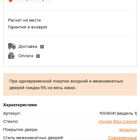
Расчет на месте
Гарантия и возврат
Доставка
Оплата
При одновременной покупке входной и межкомнатных
дверей скидка 5% на весь заказ.
Характеристики:
Артикул:
1004041 (модель 1)
Стекло:
глухое (без стекла)
Покрытие двери:
экошпон
Стиль межкомнатных дверей:
Современные