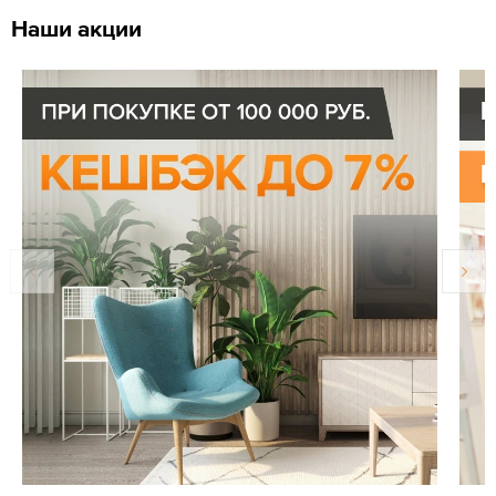
Наши акции