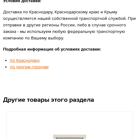
Условия доставки:
Доставка по Краснодару, Краснодарскому краю и Крыму
осуществляется нашей собственной транспортной службой. При
отправке в другие регионы России, либо в случае срочного
заказа - мы используем любую федеральную транспортную
компанию по Вашему выбору.
Подробная информация об условиях доставки:
по Краснодару
по другим городам
Другие товары этого раздела