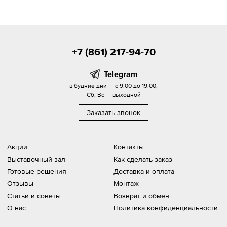
+7 (861) 217-94-70
Telegram
в будние дни — с 9.00 до 19.00,
Сб, Вс — выходной
Заказать звонок
Акции
Контакты
Выставочный зал
Как сделать заказ
Готовые решения
Доставка и оплата
Отзывы
Монтаж
Статьи и советы
Возврат и обмен
О нас
Политика конфиденциальности