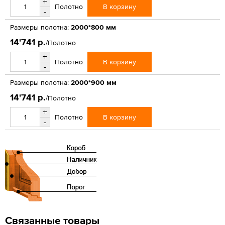
+
В корзину
Полотно
-
Размеры полотна:
2000*800 мм
14'741 р.
/Полотно
+
В корзину
Полотно
-
Размеры полотна:
2000*900 мм
14'741 р.
/Полотно
+
В корзину
Полотно
-
Связанные товары