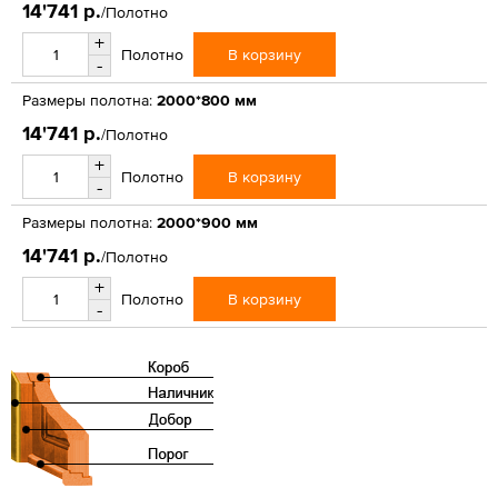
14'741 р.
/Полотно
+
В корзину
Полотно
-
Размеры полотна:
2000*800 мм
14'741 р.
/Полотно
+
В корзину
Полотно
-
Размеры полотна:
2000*900 мм
14'741 р.
/Полотно
+
В корзину
Полотно
-