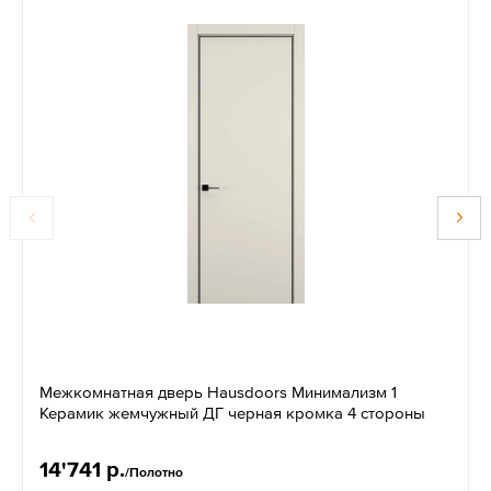
Межкомнатная дверь Hausdoors Минимализм 1
Керамик жемчужный ДГ черная кромка 4 стороны
14'741 р.
/Полотно