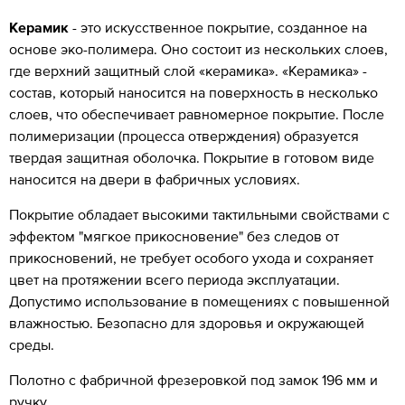
Керамик
- это искусственное покрытие, созданное на
основе эко-полимера. Оно состоит из нескольких слоев,
где верхний защитный слой «керамика». «Керамика» -
состав, который наносится на поверхность в несколько
слоев, что обеспечивает равномерное покрытие. После
полимеризации (процесса отверждения) образуется
твердая защитная оболочка. Покрытие в готовом виде
наносится на двери в фабричных условиях.
Покрытие обладает высокими тактильными свойствами с
эффектом "мягкое прикосновение" без следов от
прикосновений, не требует особого ухода и сохраняет
цвет на протяжении всего периода эксплуатации.
Допустимо использование в помещениях с повышенной
влажностью. Безопасно для здоровья и окружающей
среды.
Полотно с фабричной фрезеровкой под замок 196 мм и
ручку.