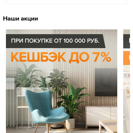
Наши акции