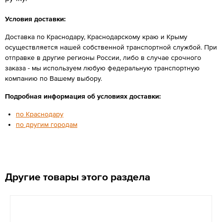
Условия доставки:
Доставка по Краснодару, Краснодарскому краю и Крыму
осуществляется нашей собственной транспортной службой. При
отправке в другие регионы России, либо в случае срочного
заказа - мы используем любую федеральную транспортную
компанию по Вашему выбору.
Подробная информация об условиях доставки:
по Краснодару
по другим городам
Другие товары этого раздела