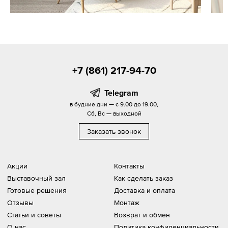
+7 (861) 217-94-70
Telegram
в будние дни — с 9.00 до 19.00,
Сб, Вс — выходной
Заказать звонок
Акции
Контакты
Выставочный зал
Как сделать заказ
Готовые решения
Доставка и оплата
Отзывы
Монтаж
Статьи и советы
Возврат и обмен
О нас
Политика конфиденциальности