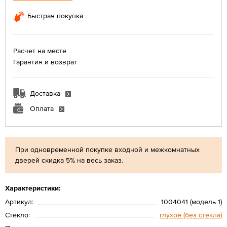
Быстрая покупка
Расчет на месте
Гарантия и возврат
Доставка
Оплата
При одновременной покупке входной и межкомнатных
дверей скидка 5% на весь заказ.
Характеристики:
Артикул:
1004041 (модель 1)
Стекло:
глухое (без стекла)