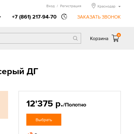
Вход
/
Регистрация
Краснодар
+7 (861) 217-94-70
ЗАКАЗАТЬ ЗВОНОК
0
Корзина
серый ДГ
12'375 р.
/Полотно
Выбрать