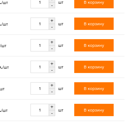
.
В корзину
шт
/шт
-
+
.
В корзину
шт
/шт
-
+
В корзину
шт
/шт
-
+
.
В корзину
шт
/шт
-
+
В корзину
шт
/шт
-
+
.
В корзину
шт
/шт
-