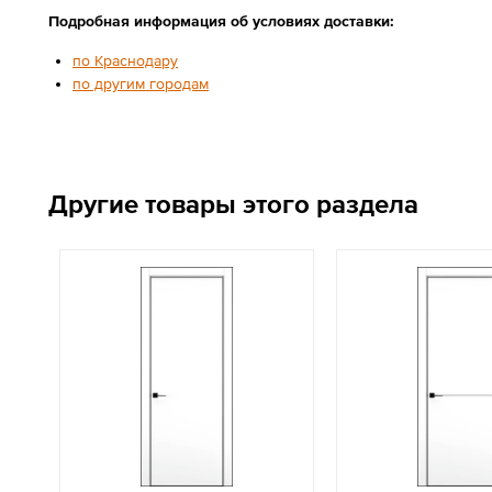
Подробная информация об условиях доставки:
по Краснодару
по другим городам
Другие товары этого раздела