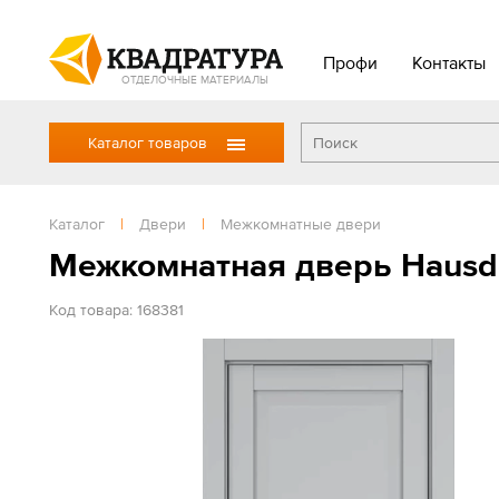
Профи
Контакты
ОТДЕЛОЧНЫЕ МАТЕРИАЛЫ
Каталог товаров
Каталог
|
Двери
|
Межкомнатные двери
Межкомнатная дверь Hausdo
Код товара: 168381