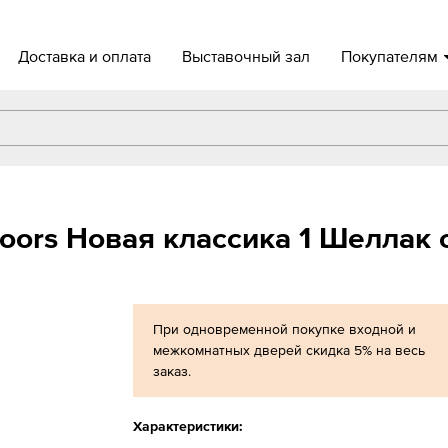
Доставка и оплата
Выставочный зал
Покупателям
ors Новая классика 1 Шеллак 
При одновременной покупке входной и
межкомнатных дверей скидка 5% на весь
заказ.
Характеристики: