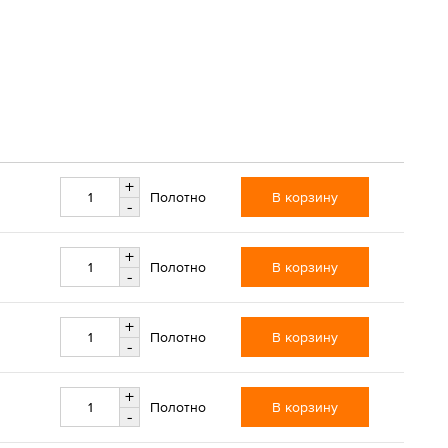
+
В корзину
Полотно
-
+
В корзину
Полотно
-
+
В корзину
Полотно
-
+
В корзину
Полотно
-