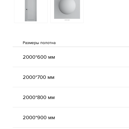
Размеры полотна
2000*600 мм
2000*700 мм
2000*800 мм
2000*900 мм