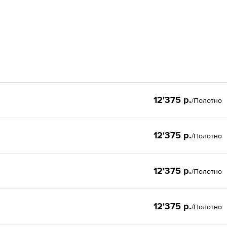
12'375 р.
/Полотно
12'375 р.
/Полотно
12'375 р.
/Полотно
12'375 р.
/Полотно