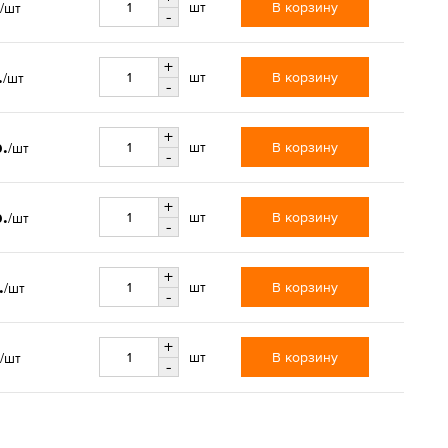
В корзину
шт
/шт
-
+
.
В корзину
шт
/шт
-
+
.
В корзину
шт
/шт
-
+
.
В корзину
шт
/шт
-
+
.
В корзину
шт
/шт
-
+
В корзину
шт
/шт
-