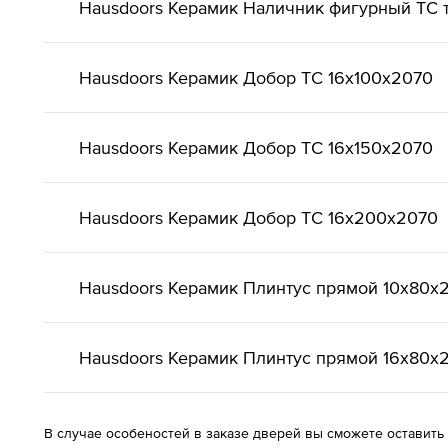
Hausdoors Керамик Наличник фигурный ТС т
Hausdoors Керамик Добор ТС 16x100x2070
Hausdoors Керамик Добор ТС 16x150x2070
Hausdoors Керамик Добор ТС 16x200x2070
Hausdoors Керамик Плинтус прямой 10x80x
Hausdoors Керамик Плинтус прямой 16x80x
В случае особеностей в заказе дверей вы сможете оставить