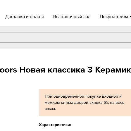
Доставка и оплата
Выставочный зал
Покупателям
ors Новая классика 3 Керами
При одновременной покупке входной и
межкомнатных дверей скидка 5% на весь
заказ.
Характеристики: