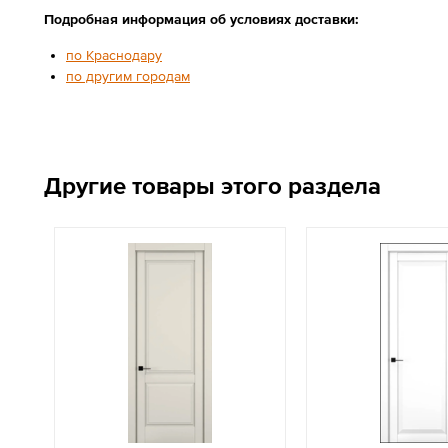
Подробная информация об условиях доставки:
по Краснодару
по другим городам
Другие товары этого раздела