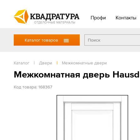
Профи
Контакты
ОТДЕЛОЧНЫЕ МАТЕРИАЛЫ
Каталог товаров
Каталог
|
Двери
|
Межкомнатные двери
Межкомнатная дверь Hausdo
Код товара: 168367