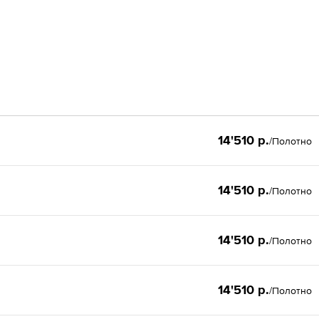
14'510 р.
/Полотно
14'510 р.
/Полотно
14'510 р.
/Полотно
14'510 р.
/Полотно