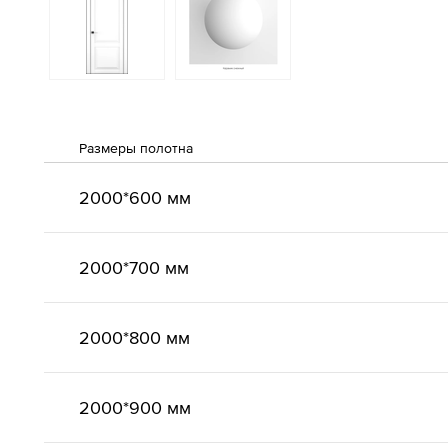
Размеры полотна
2000*600 мм
2000*700 мм
2000*800 мм
2000*900 мм