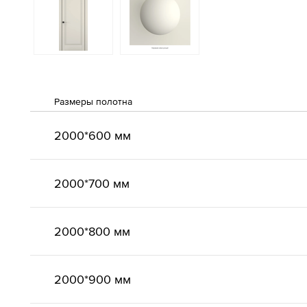
Размеры полотна
2000*600 мм
2000*700 мм
2000*800 мм
2000*900 мм