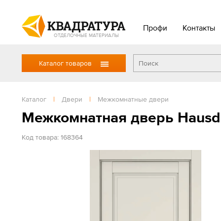
Профи
Контакты
ОТДЕЛОЧНЫЕ МАТЕРИАЛЫ
Каталог товаров
Каталог
|
Двери
|
Межкомнатные двери
Межкомнатная дверь Hausd
Код товара: 168364