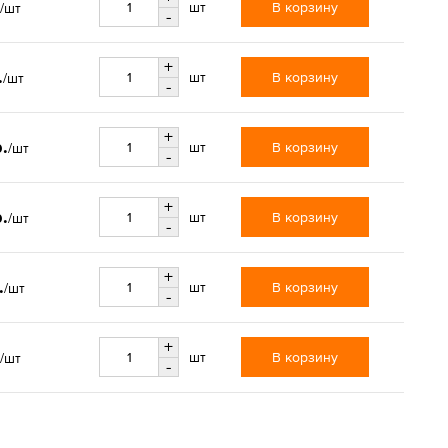
В корзину
шт
/шт
-
+
.
В корзину
шт
/шт
-
+
.
В корзину
шт
/шт
-
+
.
В корзину
шт
/шт
-
+
.
В корзину
шт
/шт
-
+
В корзину
шт
/шт
-