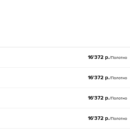
16'372 р.
/Полотно
16'372 р.
/Полотно
16'372 р.
/Полотно
16'372 р.
/Полотно