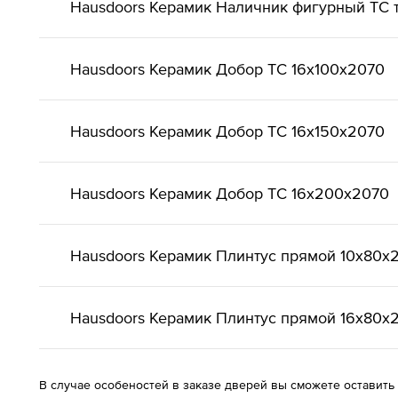
Hausdoors Керамик Наличник фигурный ТС т
Hausdoors Керамик Добор ТС 16x100x2070
Hausdoors Керамик Добор ТС 16x150x2070
Hausdoors Керамик Добор ТС 16x200x2070
Hausdoors Керамик Плинтус прямой 10x80x
Hausdoors Керамик Плинтус прямой 16x80x
В случае особеностей в заказе дверей вы сможете оставить