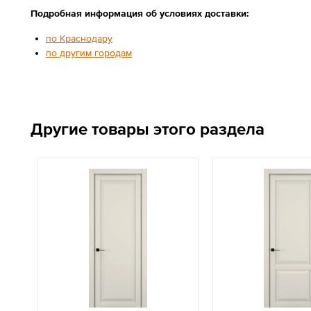
Подробная информация об условиях доставки:
по Краснодару
по другим городам
Другие товары этого раздела