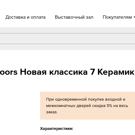
Доставка и оплата
Выставочный зал
Покупателям
oors Новая классика 7 Керами
При одновременной покупке входной и
межкомнатных дверей скидка 5% на весь
заказ.
Характеристики: