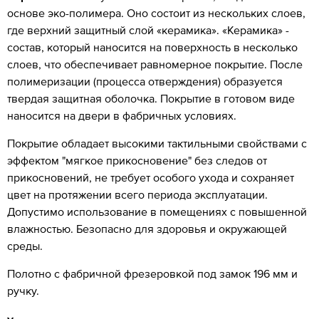
основе эко-полимера. Оно состоит из нескольких слоев,
где верхний защитный слой «керамика». «Керамика» -
состав, который наносится на поверхность в несколько
слоев, что обеспечивает равномерное покрытие. После
полимеризации (процесса отверждения) образуется
твердая защитная оболочка. Покрытие в готовом виде
наносится на двери в фабричных условиях.
Покрытие обладает высокими тактильными свойствами с
эффектом "мягкое прикосновение" без следов от
прикосновений, не требует особого ухода и сохраняет
цвет на протяжении всего периода эксплуатации.
Допустимо использование в помещениях с повышенной
влажностью. Безопасно для здоровья и окружающей
среды.
Полотно с фабричной фрезеровкой под замок 196 мм и
ручку.