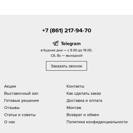
+7 (861) 217-94-70
Telegram
в будние дни — с 9.00 до 19.00,
Сб, Вс — выходной
Заказать звонок
Акции
Контакты
Выставочный зал
Как сделать заказ
Готовые решения
Доставка и оплата
Отзывы
Монтаж
Статьи и советы
Возврат и обмен
О нас
Политика конфиденциальности