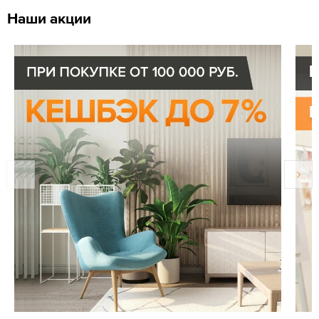
Наши акции