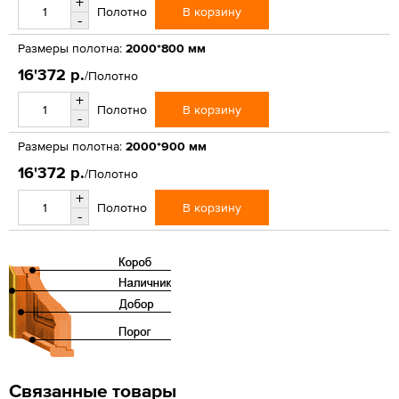
+
В корзину
Полотно
-
Размеры полотна:
2000*800 мм
16'372 р.
/Полотно
+
В корзину
Полотно
-
Размеры полотна:
2000*900 мм
16'372 р.
/Полотно
+
В корзину
Полотно
-
Связанные товары