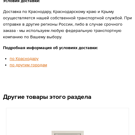
Условия доставки:
Доставка по Краснодару, Краснодарскому краю и Крыму
осуществляется нашей собственной транспортной службой. При
отправке в другие регионы России, либо в случае срочного
заказа - мы используем любую федеральную транспортную
компанию по Вашему выбору.
Подробная информация об условиях доставки:
по Краснодару
по другим городам
Другие товары этого раздела