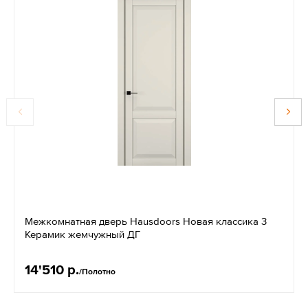
Межкомнатная дверь Hausdoors Новая классика 3
Керамик жемчужный ДГ
14'510 р.
/Полотно