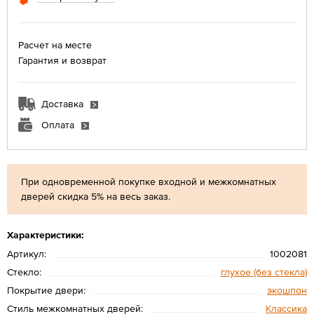
Расчет на месте
Гарантия и возврат
Доставка
Оплата
При одновременной покупке входной и межкомнатных
дверей скидка 5% на весь заказ.
Характеристики:
Артикул:
1002081
Стекло:
глухое (без стекла)
Покрытие двери:
экошпон
Стиль межкомнатных дверей:
Классика