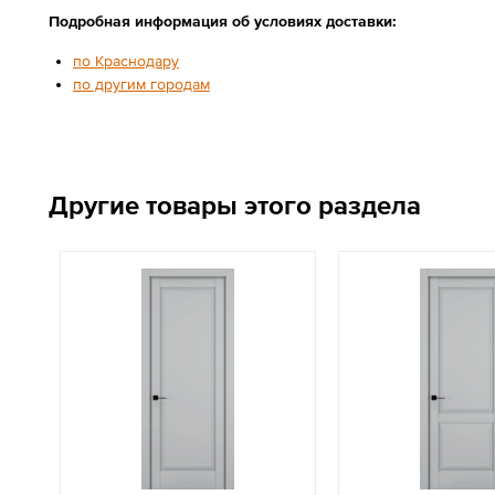
Подробная информация об условиях доставки:
по Краснодару
по другим городам
Другие товары этого раздела