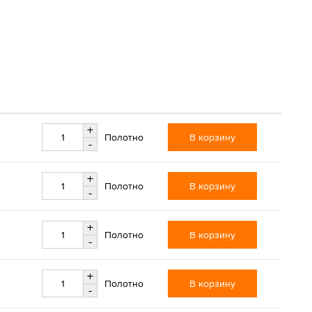
+
В корзину
Полотно
-
+
В корзину
Полотно
-
+
В корзину
Полотно
-
+
В корзину
Полотно
-