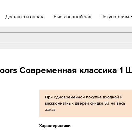
Доставка и оплата
Выставочный зал
Покупателям
oors Современная классика 1 
При одновременной покупке входной и
межкомнатных дверей скидка 5% на весь
заказ.
Характеристики: