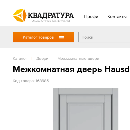
Профи
Контакты
ОТДЕЛОЧНЫЕ МАТЕРИАЛЫ
Каталог товаров
Каталог
|
Двери
|
Межкомнатные двери
Межкомнатная дверь Hausd
Код товара: 168385