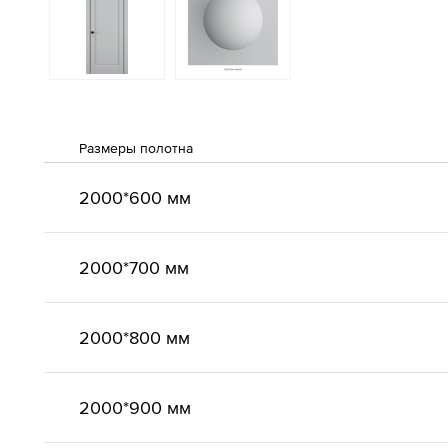
Размеры полотна
2000*600 мм
2000*700 мм
2000*800 мм
2000*900 мм