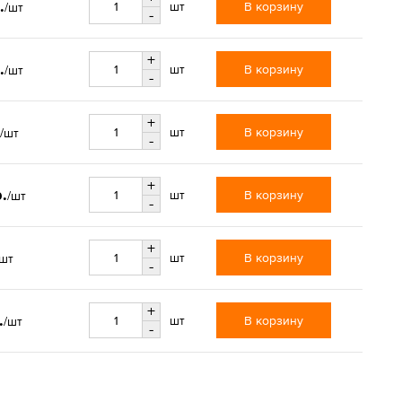
.
В корзину
шт
/шт
-
+
.
В корзину
шт
/шт
-
+
В корзину
шт
/шт
-
+
.
В корзину
шт
/шт
-
+
В корзину
шт
/шт
-
+
.
В корзину
шт
/шт
-