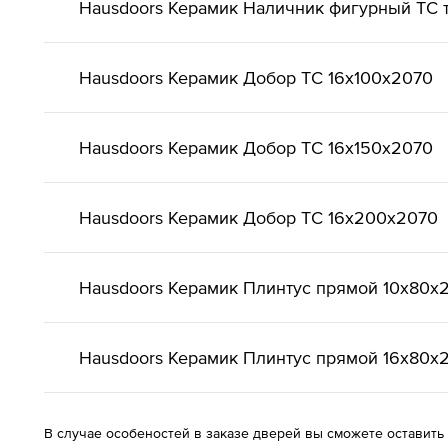
Hausdoors Керамик Наличник фигурный ТС т
Hausdoors Керамик Добор ТС 16x100x2070
Hausdoors Керамик Добор ТС 16x150x2070
Hausdoors Керамик Добор ТС 16x200x2070
Hausdoors Керамик Плинтус прямой 10x80x
Hausdoors Керамик Плинтус прямой 16x80x
В случае особеностей в заказе дверей вы сможете оставить