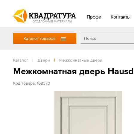
Профи
Контакты
ОТДЕЛОЧНЫЕ МАТЕРИАЛЫ
Каталог товаров
Каталог
|
Двери
|
Межкомнатные двери
Межкомнатная дверь Hausd
Код товара: 168370