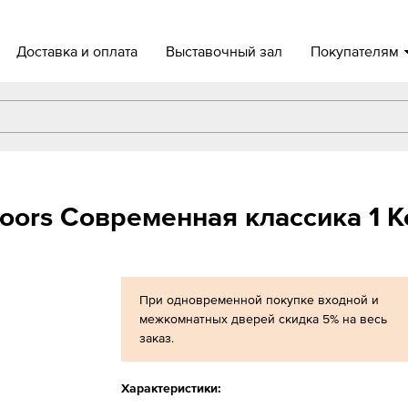
Доставка и оплата
Выставочный зал
Покупателям
oors Современная классика 1 
При одновременной покупке входной и
межкомнатных дверей скидка 5% на весь
заказ.
Характеристики: