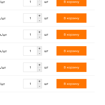
В корзину
шт
/шт
-
+
.
В корзину
шт
/шт
-
+
.
В корзину
шт
/шт
-
+
.
В корзину
шт
/шт
-
+
.
В корзину
шт
/шт
-
+
В корзину
шт
/шт
-