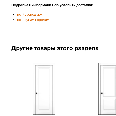
Подробная информация об условиях доставки:
по Краснодару
по другим городам
Другие товары этого раздела