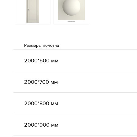
Размеры полотна
2000*600 мм
2000*700 мм
2000*800 мм
2000*900 мм