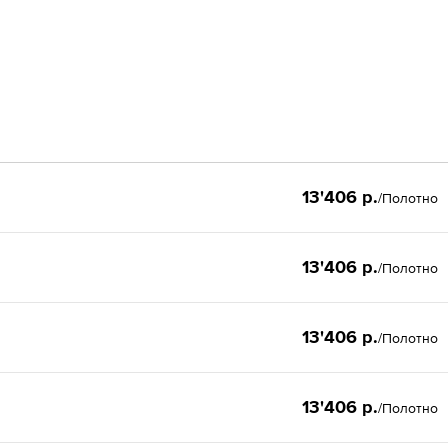
13'406 р.
/Полотно
13'406 р.
/Полотно
13'406 р.
/Полотно
13'406 р.
/Полотно