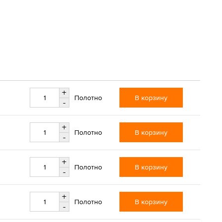
+
В корзину
Полотно
-
+
В корзину
Полотно
-
+
В корзину
Полотно
-
+
В корзину
Полотно
-