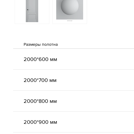
Размеры полотна
2000*600 мм
2000*700 мм
2000*800 мм
2000*900 мм