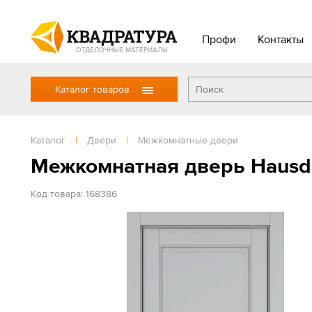
Профи
Контакты
ОТДЕЛОЧНЫЕ МАТЕРИАЛЫ
Каталог товаров
Каталог
|
Двери
|
Межкомнатные двери
Межкомнатная дверь Hausd
Код товара: 168386