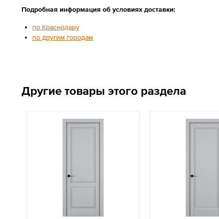
Подробная информация об условиях доставки:
по Краснодару
по другим городам
Другие товары этого раздела