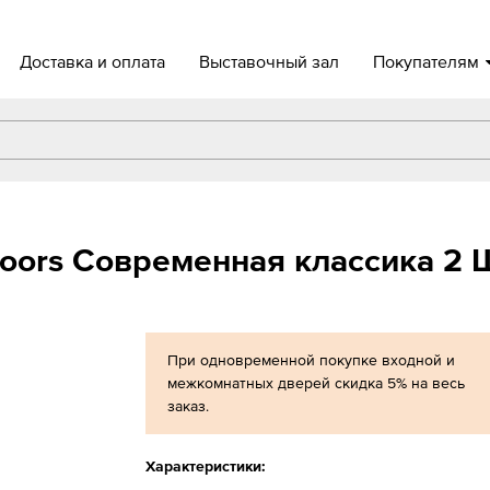
Доставка и оплата
Выставочный зал
Покупателям
oors Современная классика 2 
При одновременной покупке входной и
межкомнатных дверей скидка 5% на весь
заказ.
Характеристики: