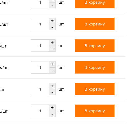
.
В корзину
шт
/шт
-
+
.
В корзину
шт
/шт
-
+
В корзину
шт
/шт
-
+
.
В корзину
шт
/шт
-
+
В корзину
шт
/шт
-
+
.
В корзину
шт
/шт
-