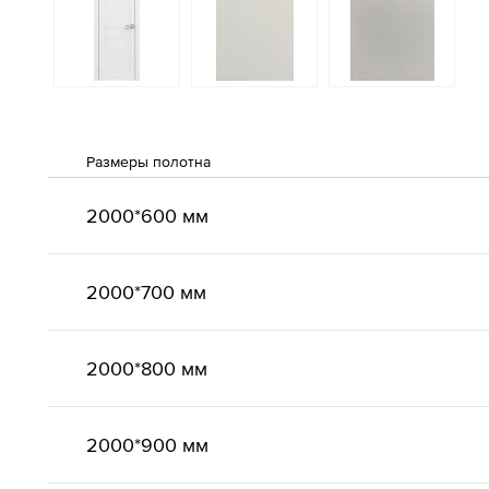
Размеры полотна
2000*600 мм
2000*700 мм
2000*800 мм
2000*900 мм