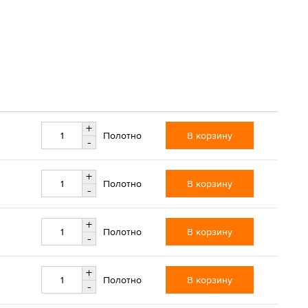
+
В корзину
Полотно
-
+
В корзину
Полотно
-
+
В корзину
Полотно
-
+
В корзину
Полотно
-