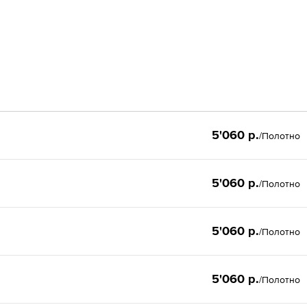
5'060 р.
/Полотно
5'060 р.
/Полотно
5'060 р.
/Полотно
5'060 р.
/Полотно