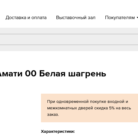
Доставка и оплата
Выставочный зал
Покупателям
мати 00 Белая шагрень
При одновременной покупке входной и
межкомнатных дверей скидка 5% на весь
заказ.
Характеристики: