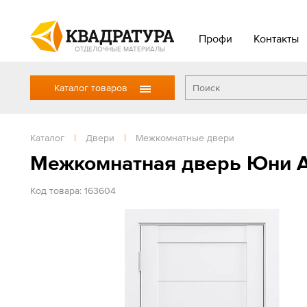
Профи
Контакты
ОТДЕЛОЧНЫЕ МАТЕРИАЛЫ
Каталог товаров
Каталог
|
Двери
|
Межкомнатные двери
Межкомнатная дверь Юни А
Код товара: 163604