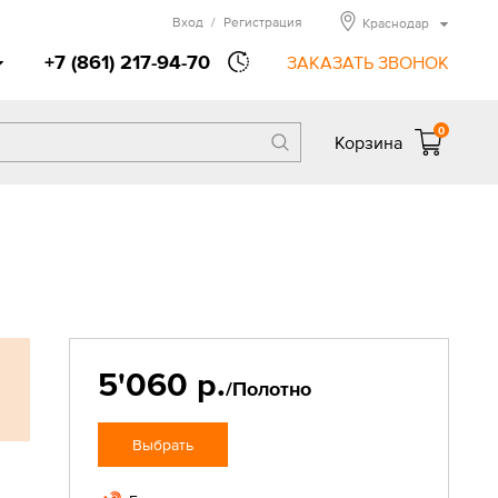
Вход
/
Регистрация
Краснодар
+7 (861) 217-94-70
ЗАКАЗАТЬ ЗВОНОК
0
Корзина
5'060 р.
/Полотно
Выбрать