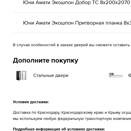
Юни Амати Экошпон Добор ТС 8x200x2070
Юни Амати Экошпон Притворная планка 8х
В случае особеностей в заказе дверей вы сможете оставить
Дополните покупку
Стальные двери
Ф
Условия доставки:
Доставка по Краснодару, Краснодарскому краю и Крыму осущ
мы используем любую федеральную транспортную компанию
Подробная информация об условиях доставки: