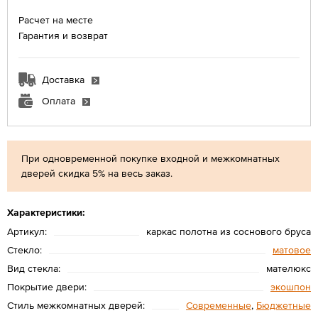
Расчет на месте
Гарантия и возврат
Доставка
Оплата
При одновременной покупке входной и межкомнатных
дверей скидка 5% на весь заказ.
Характеристики:
Артикул:
каркас полотна из соснового бруса
Стекло:
матовое
Вид стекла:
мателюкс
Покрытие двери:
экошпон
Стиль межкомнатных дверей:
Современные
,
Бюджетные