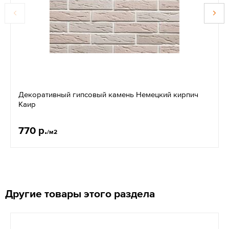
Декоративный гипсовый камень Немецкий кирпич
Каир
770 р.
/м2
Другие товары этого раздела