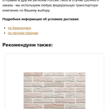
заказа - мы используем любую федеральную транспортную
компанию по Вашему выбору.
Подробная информация об условиях доставки:
по Краснодару
по другим городам
Рекомендуем также: