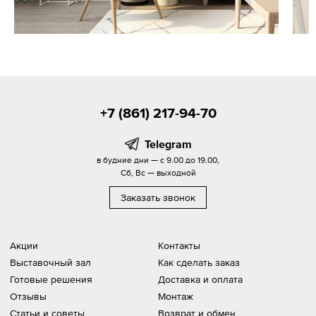
+7 (861) 217-94-70
Telegram
в будние дни — с 9.00 до 19.00,
Сб, Вс — выходной
Заказать звонок
Акции
Контакты
Выставочный зал
Как сделать заказ
Готовые решения
Доставка и оплата
Отзывы
Монтаж
Статьи и советы
Возврат и обмен