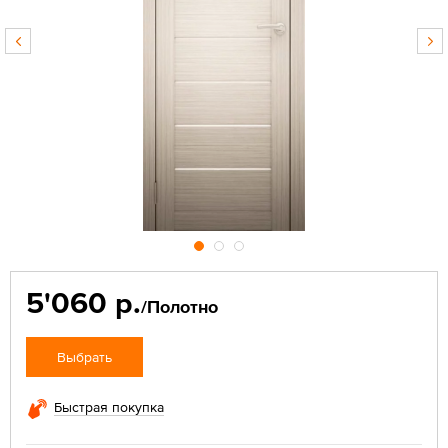
5'060 р.
/Полотно
Выбрать
Быстрая покупка