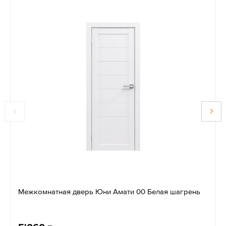
Межкомнатная дверь Юни Амати 00 Белая шагрень