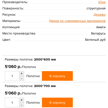
Производитель:
Юни
Поверхность:
структурная
Рисунок:
Дерево
Материалы:
Двери из современных материалов
Коллекция:
Амати
Место производства:
Беларусь
Цвет:
Беленый дуб
Размеры полотна:
2000*600 мм
5'060 р.
/Полотно
+
В корзину
Полотно
-
Размеры полотна:
2000*700 мм
5'060 р.
/Полотно
+
В корзину
Полотно
-