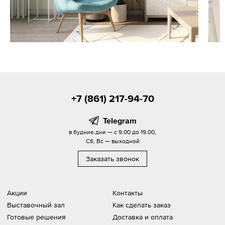
+7 (861) 217-94-70
Telegram
в будние дни — с 9.00 до 19.00,
Сб, Вс — выходной
Заказать звонок
Акции
Контакты
Выставочный зал
Как сделать заказ
Готовые решения
Доставка и оплата