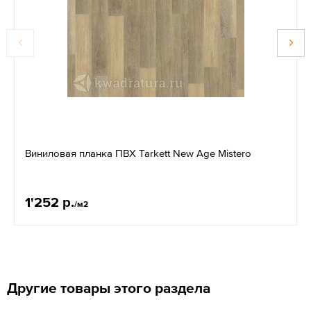
Виниловая планка ПВХ Tarkett New Age Mistero
1'252 р.
/м2
Другие товары этого раздела