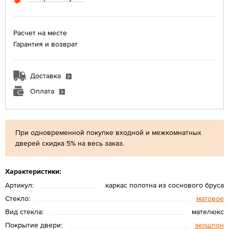
Расчет на месте
Гарантия и возврат
Доставка
Оплата
При одновременной покупке входной и межкомнатных
дверей скидка 5% на весь заказ.
Характеристики:
Артикул:
каркас полотна из соснового бруса
Стекло:
матовое
Вид стекла:
мателюкс
Покрытие двери:
экошпон