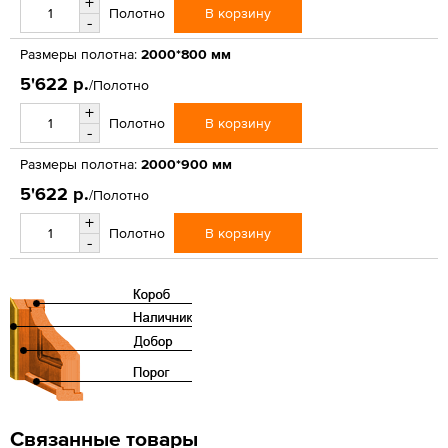
+
В корзину
Полотно
-
Размеры полотна:
2000*800 мм
5'622 р.
/Полотно
+
В корзину
Полотно
-
Размеры полотна:
2000*900 мм
5'622 р.
/Полотно
+
В корзину
Полотно
-
Связанные товары