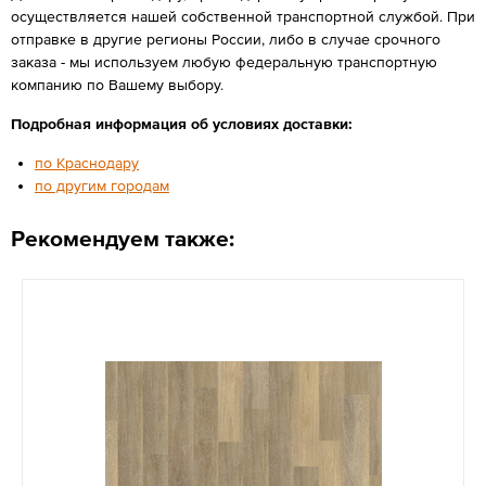
осуществляется нашей собственной транспортной службой. При
отправке в другие регионы России, либо в случае срочного
заказа - мы используем любую федеральную транспортную
компанию по Вашему выбору.
Подробная информация об условиях доставки:
по Краснодару
по другим городам
Рекомендуем также: