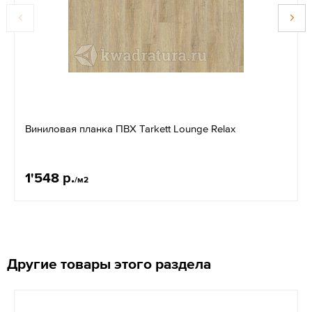
Виниловая планка ПВХ Tarkett Lounge Relax
1'548 р.
/м2
Другие товары этого раздела