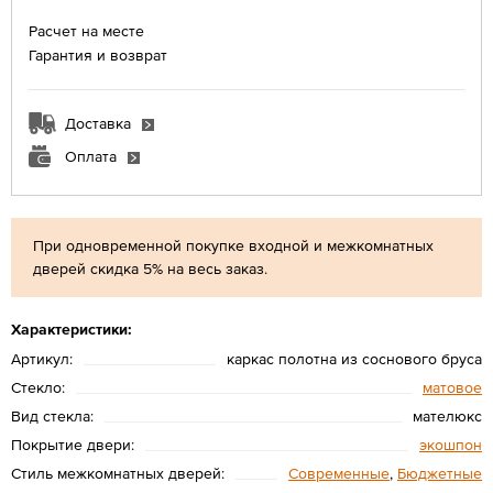
Расчет на месте
Гарантия и возврат
Доставка
Оплата
При одновременной покупке входной и межкомнатных
дверей скидка 5% на весь заказ.
Характеристики:
Артикул:
каркас полотна из соснового бруса
Стекло:
матовое
Вид стекла:
мателюкс
Покрытие двери:
экошпон
Стиль межкомнатных дверей:
Современные
,
Бюджетные