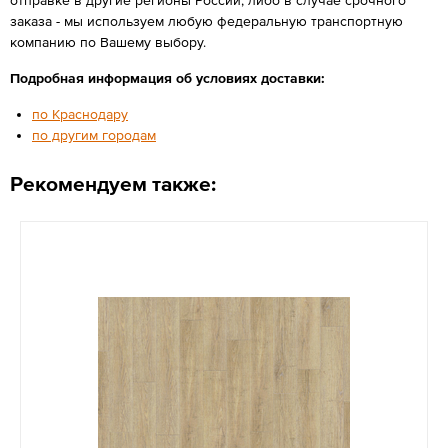
заказа - мы используем любую федеральную транспортную
компанию по Вашему выбору.
Подробная информация об условиях доставки:
по Краснодару
по другим городам
Рекомендуем также: