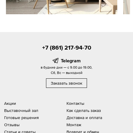
+7 (861) 217-94-70
Telegram
в будние дни — с 9.00 до 19.00,
Сб, Вс — выходной
Заказать звонок
Акции
Контакты
Выставочный зал
Как сделать заказ
Готовые решения
Доставка и оплата
Отзывы
Монтаж
Статьи и советы
Возврат и обмен