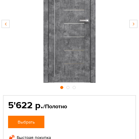
5'622 р.
/Полотно
Выбрать
Быстрая покупка