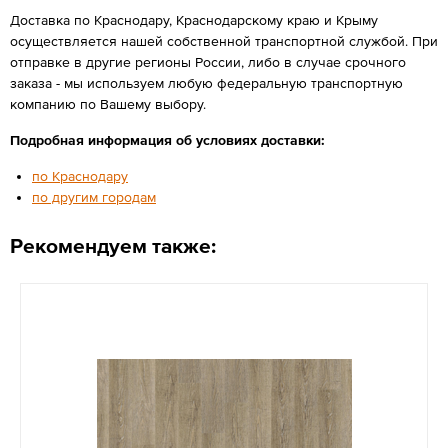
Доставка по Краснодару, Краснодарскому краю и Крыму
осуществляется нашей собственной транспортной службой. При
отправке в другие регионы России, либо в случае срочного
заказа - мы используем любую федеральную транспортную
компанию по Вашему выбору.
Подробная информация об условиях доставки:
по Краснодару
по другим городам
Рекомендуем также: