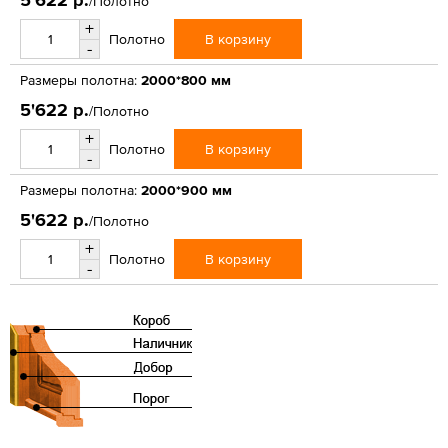
/Полотно
+
В корзину
Полотно
-
Размеры полотна:
2000*800 мм
5'622 р.
/Полотно
+
В корзину
Полотно
-
Размеры полотна:
2000*900 мм
5'622 р.
/Полотно
+
В корзину
Полотно
-