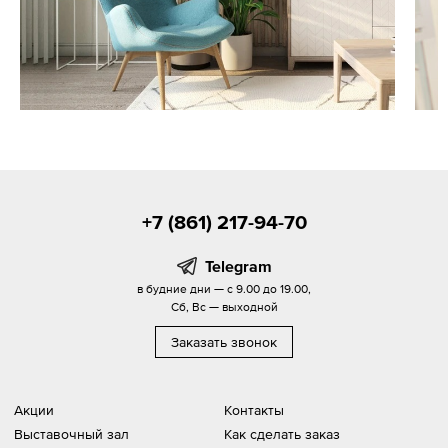
+7 (861) 217-94-70
Telegram
в будние дни — с 9.00 до 19.00,
Сб, Вс — выходной
Заказать звонок
Акции
Контакты
Выставочный зал
Как сделать заказ