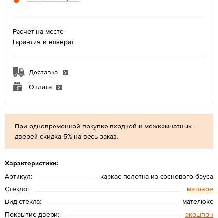
Расчет на месте
Гарантия и возврат
Доставка
Оплата
При одновременной покупке входной и межкомнатных
дверей скидка 5% на весь заказ.
Характеристики:
Артикул:
каркас полотна из соснового бруса
Стекло:
матовое
Вид стекла:
мателюкс
Покрытие двери:
экошпон