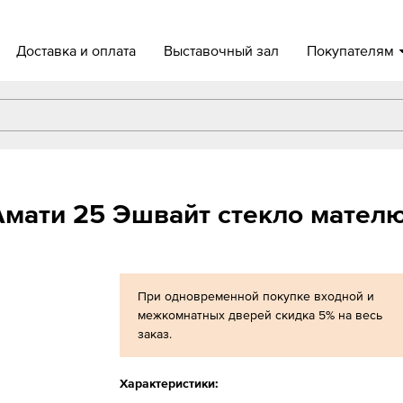
Доставка и оплата
Выставочный зал
Покупателям
мати 25 Эшвайт стекло мател
При одновременной покупке входной и
межкомнатных дверей скидка 5% на весь
заказ.
Характеристики: