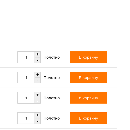
+
В корзину
Полотно
-
+
В корзину
Полотно
-
+
В корзину
Полотно
-
+
В корзину
Полотно
-