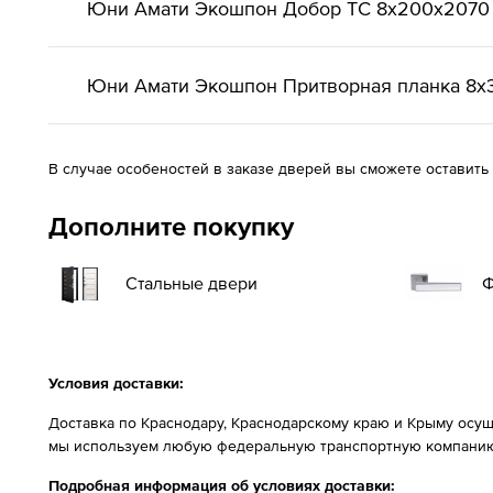
Юни Амати Экошпон Добор ТС 8x200x2070
Юни Амати Экошпон Притворная планка 8х
В случае особеностей в заказе дверей вы сможете оставить
Дополните покупку
Стальные двери
Ф
Условия доставки:
Доставка по Краснодару, Краснодарскому краю и Крыму осущ
мы используем любую федеральную транспортную компанию
Подробная информация об условиях доставки: