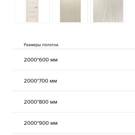
Размеры полотна
2000*600 мм
2000*700 мм
2000*800 мм
2000*900 мм