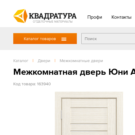
Профи
Контакты
ОТДЕЛОЧНЫЕ МАТЕРИАЛЫ
Каталог товаров
Каталог
|
Двери
|
Межкомнатные двери
Межкомнатная дверь Юни А
Код товара: 163940