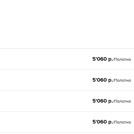
5'060 р.
/Полотно
5'060 р.
/Полотно
5'060 р.
/Полотно
5'060 р.
/Полотно