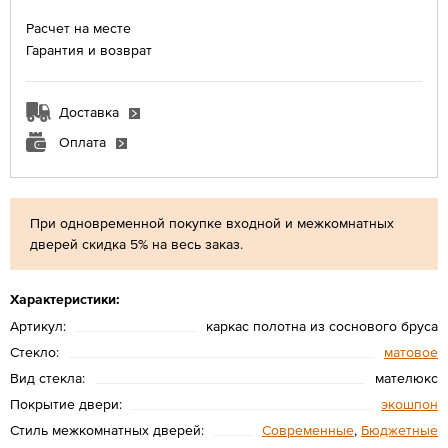
Расчет на месте
Гарантия и возврат
Доставка
Оплата
При одновременной покупке входной и межкомнатных
дверей скидка 5% на весь заказ.
Характеристики:
Артикул:
каркас полотна из соснового бруса
Стекло:
матовое
Вид стекла:
мателюкс
Покрытие двери:
экошпон
Стиль межкомнатных дверей:
Современные
,
Бюджетные