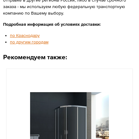
заказа - мы используем любую федеральную транспортную
компанию по Вашему выбору.
Подробная информация об условиях доставки:
по Краснодару
по другим городам
Рекомендуем также: