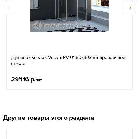
Душевой уголок Veconi RV-01 80x80х195 прозрачное
стекло
29'116 р.
/шт
Другие товары этого раздела