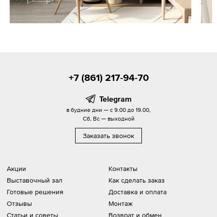
+7 (861) 217-94-70
Telegram
в будние дни — с 9.00 до 19.00,
Сб, Вс — выходной
Заказать звонок
Акции
Контакты
Выставочный зал
Как сделать заказ
Готовые решения
Доставка и оплата
Отзывы
Монтаж
Статьи и советы
Возврат и обмен