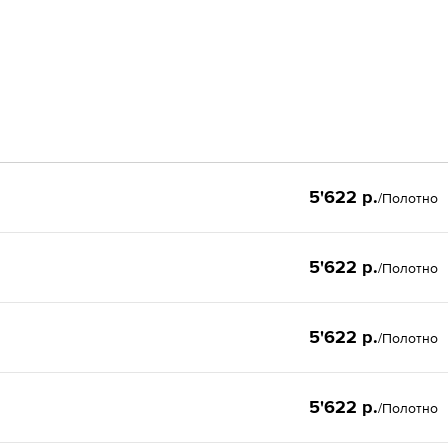
5'622 р.
/Полотно
5'622 р.
/Полотно
5'622 р.
/Полотно
5'622 р.
/Полотно