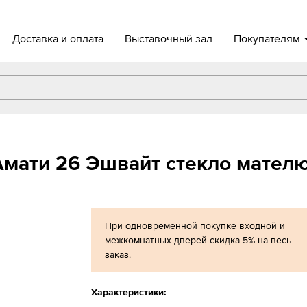
Доставка и оплата
Выставочный зал
Покупателям
мати 26 Эшвайт стекло мател
При одновременной покупке входной и
межкомнатных дверей скидка 5% на весь
заказ.
Характеристики: