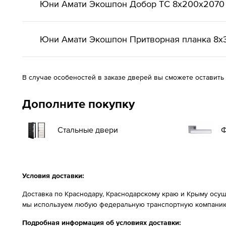
Юни Амати Экошпон Добор ТС 8x200x2070
Юни Амати Экошпон Притворная планка 8х
В случае особеностей в заказе дверей вы сможете оставить
Дополните покупку
Стальные двери
Ф
Условия доставки:
Доставка по Краснодару, Краснодарскому краю и Крыму осущ
мы используем любую федеральную транспортную компанию
Подробная информация об условиях доставки: