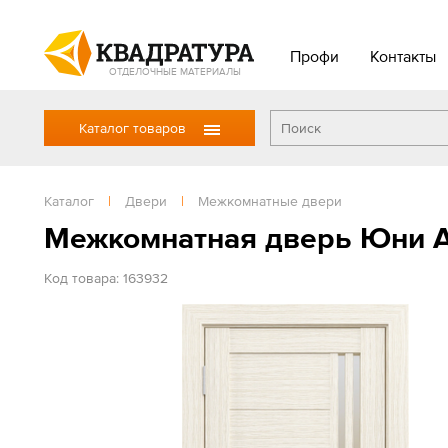
Профи
Контакты
ОТДЕЛОЧНЫЕ МАТЕРИАЛЫ
Каталог товаров
Каталог
|
Двери
|
Межкомнатные двери
Межкомнатная дверь Юни А
Код товара: 163932