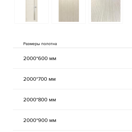
Размеры полотна
2000*600 мм
2000*700 мм
2000*800 мм
2000*900 мм