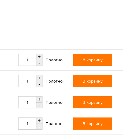
+
В корзину
Полотно
-
+
В корзину
Полотно
-
+
В корзину
Полотно
-
+
В корзину
Полотно
-