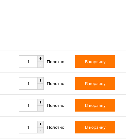
+
В корзину
Полотно
-
+
В корзину
Полотно
-
+
В корзину
Полотно
-
+
В корзину
Полотно
-