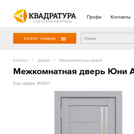
Профи
Контакты
ОТДЕЛОЧНЫЕ МАТЕРИАЛЫ
Каталог товаров
Каталог
|
Двери
|
Межкомнатные двери
Межкомнатная дверь Юни А
Код товара: 163937