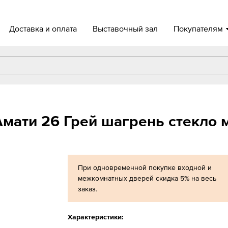
Доставка и оплата
Выставочный зал
Покупателям
мати 26 Грей шагрень стекло 
При одновременной покупке входной и
межкомнатных дверей скидка 5% на весь
заказ.
Характеристики: