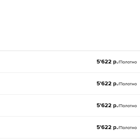
5'622 р.
/Полотно
5'622 р.
/Полотно
5'622 р.
/Полотно
5'622 р.
/Полотно