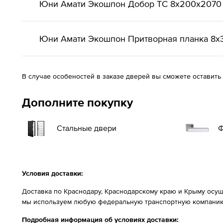
Юни Амати Экошпон Добор ТС 8x200x2070
Юни Амати Экошпон Притворная планка 8х
В случае особеностей в заказе дверей вы сможете оставить
Дополните покупку
Стальные двери
Ф
Условия доставки:
Доставка по Краснодару, Краснодарскому краю и Крыму осущ
мы используем любую федеральную транспортную компанию
Подробная информация об условиях доставки: