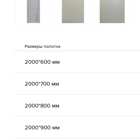
Размеры полотна
2000*600 мм
2000*700 мм
2000*800 мм
2000*900 мм