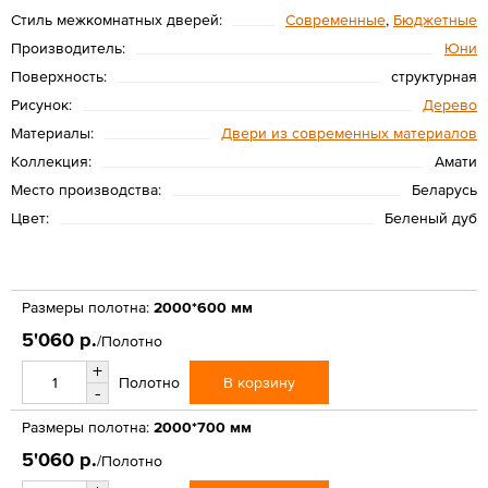
Стиль межкомнатных дверей:
Современные
,
Бюджетные
Производитель:
Юни
Поверхность:
структурная
Рисунок:
Дерево
Материалы:
Двери из современных материалов
Коллекция:
Амати
Место производства:
Беларусь
Цвет:
Беленый дуб
Размеры полотна:
2000*600 мм
5'060 р.
/Полотно
+
В корзину
Полотно
-
Размеры полотна:
2000*700 мм
5'060 р.
/Полотно