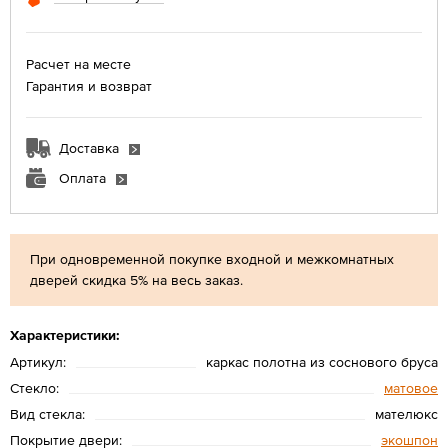
Расчет на месте
Гарантия и возврат
Доставка
Оплата
При одновременной покупке входной и межкомнатных
дверей скидка 5% на весь заказ.
Характеристики:
Артикул:
каркас полотна из соснового бруса
Стекло:
матовое
Вид стекла:
мателюкс
Покрытие двери:
экошпон