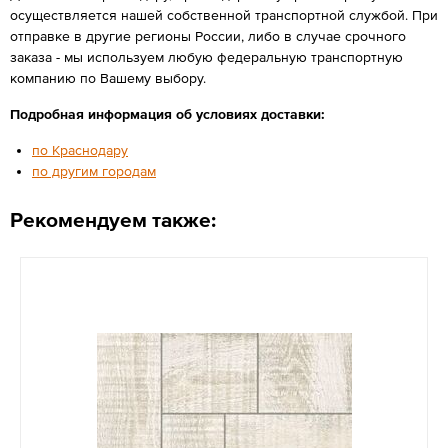
осуществляется нашей собственной транспортной службой. При
отправке в другие регионы России, либо в случае срочного
заказа - мы используем любую федеральную транспортную
компанию по Вашему выбору.
Подробная информация об условиях доставки:
по Краснодару
по другим городам
Рекомендуем также: