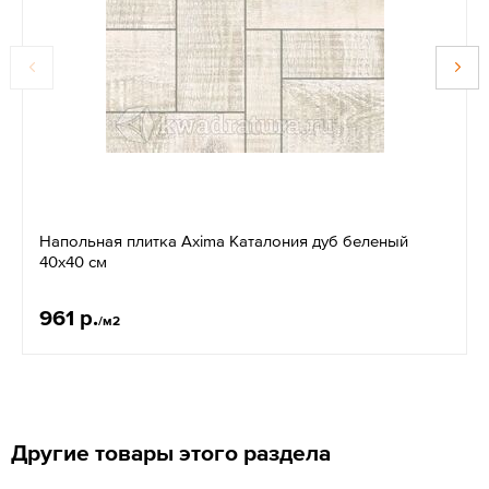
Напольная плитка Axima Каталония дуб беленый
40х40 см
961 р.
/м2
Другие товары этого раздела