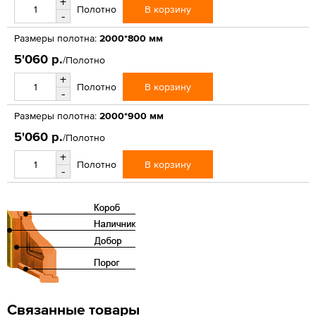
+
В корзину
Полотно
-
Размеры полотна:
2000*800 мм
5'060 р.
/Полотно
+
В корзину
Полотно
-
Размеры полотна:
2000*900 мм
5'060 р.
/Полотно
+
В корзину
Полотно
-
Связанные товары