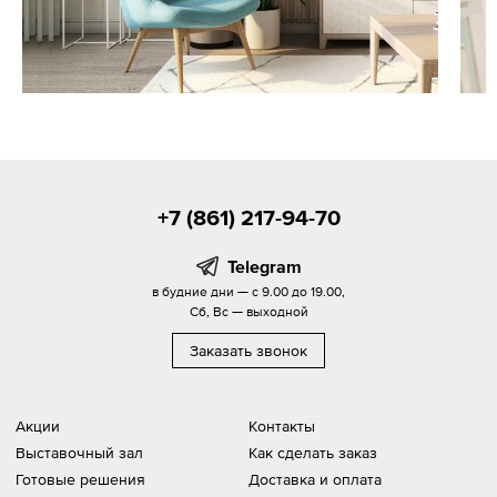
+7 (861) 217-94-70
Telegram
в будние дни — с 9.00 до 19.00,
Сб, Вс — выходной
Заказать звонок
Акции
Контакты
Выставочный зал
Как сделать заказ
Готовые решения
Доставка и оплата