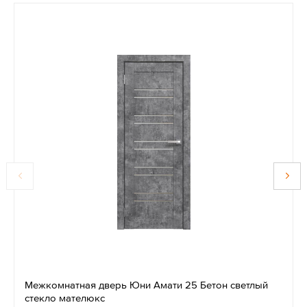
Межкомнатная дверь Юни Амати 25 Бетон светлый
стекло мателюкс