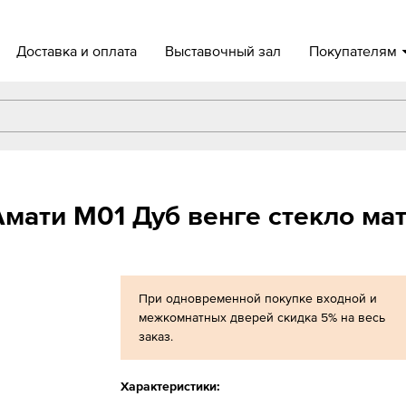
Доставка и оплата
Выставочный зал
Покупателям
мати М01 Дуб венге стекло ма
При одновременной покупке входной и
межкомнатных дверей скидка 5% на весь
заказ.
Характеристики: