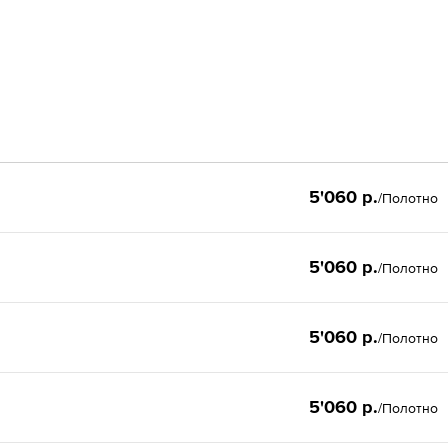
5'060 р.
/Полотно
5'060 р.
/Полотно
5'060 р.
/Полотно
5'060 р.
/Полотно