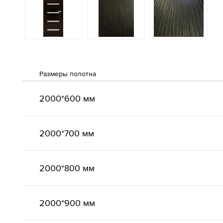
Размеры полотна
2000*600 мм
2000*700 мм
2000*800 мм
2000*900 мм