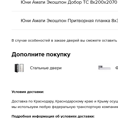
Юни Амати Экошпон Добор ТС 8x200x2070
Юни Амати Экошпон Притворная планка 8х
В случае особеностей в заказе дверей вы сможете оставить
Дополните покупку
Стальные двери
Ф
Условия доставки:
Доставка по Краснодару, Краснодарскому краю и Крыму осущ
мы используем любую федеральную транспортную компанию
Подробная информация об условиях доставки: