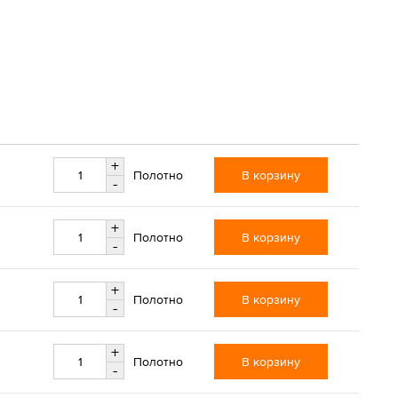
+
В корзину
Полотно
-
+
В корзину
Полотно
-
+
В корзину
Полотно
-
+
В корзину
Полотно
-