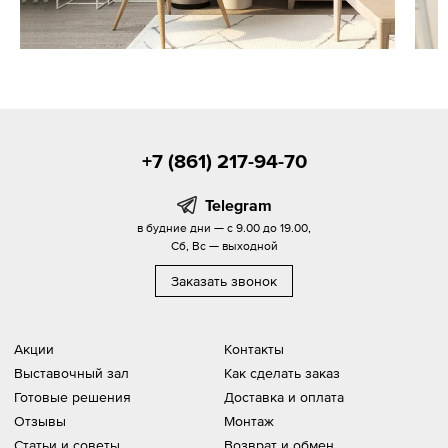
+7 (861) 217-94-70
Telegram
в будние дни — с 9.00 до 19.00,
Сб, Вс — выходной
Заказать звонок
Акции
Контакты
Выставочный зал
Как сделать заказ
Готовые решения
Доставка и оплата
Отзывы
Монтаж
Статьи и советы
Возврат и обмен