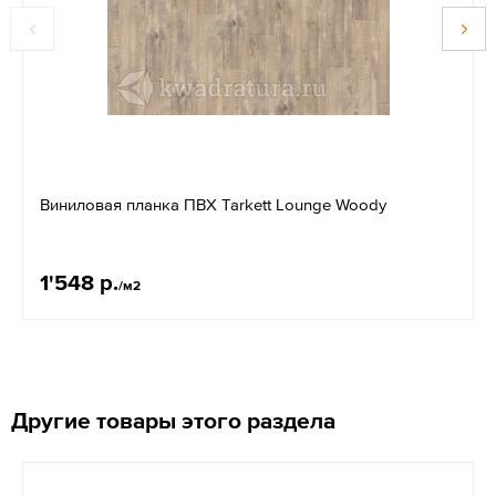
Виниловая планка ПВХ Tarkett Lounge Woody
1'548 р.
/м2
Другие товары этого раздела