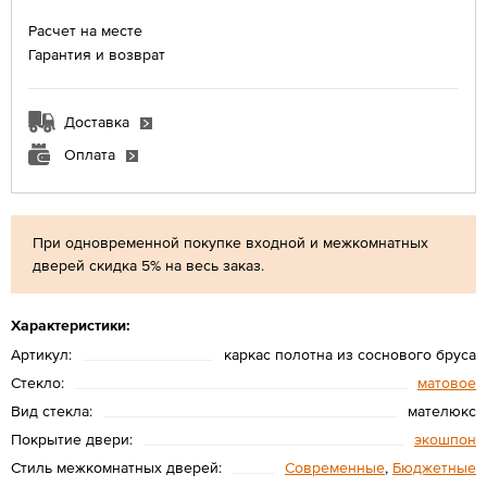
Расчет на месте
Гарантия и возврат
Доставка
Оплата
При одновременной покупке входной и межкомнатных
дверей скидка 5% на весь заказ.
Характеристики:
Артикул:
каркас полотна из соснового бруса
Стекло:
матовое
Вид стекла:
мателюкс
Покрытие двери:
экошпон
Стиль межкомнатных дверей:
Современные
,
Бюджетные