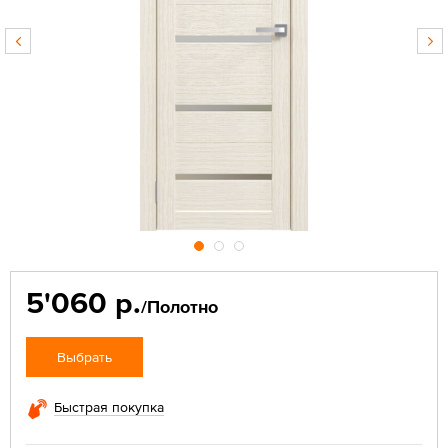
5'060 р.
/Полотно
Выбрать
Быстрая покупка