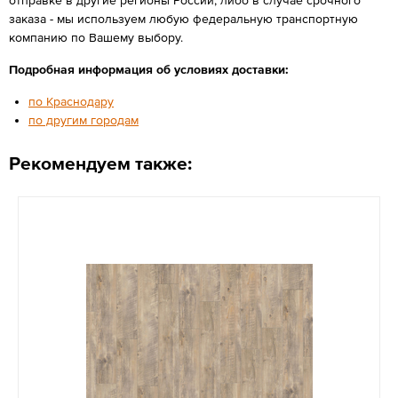
заказа - мы используем любую федеральную транспортную
компанию по Вашему выбору.
Подробная информация об условиях доставки:
по Краснодару
по другим городам
Рекомендуем также: