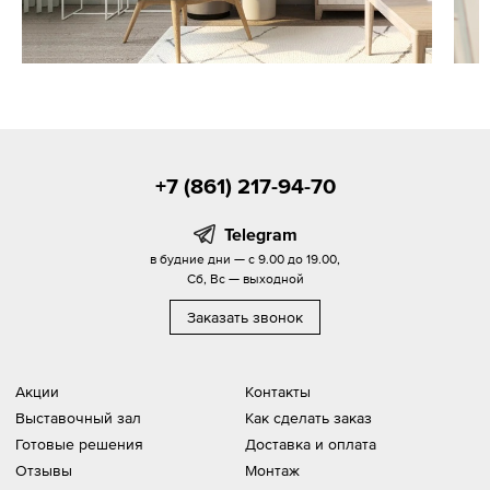
+7 (861) 217-94-70
Telegram
в будние дни — с 9.00 до 19.00,
Сб, Вс — выходной
Заказать звонок
Акции
Контакты
Выставочный зал
Как сделать заказ
Готовые решения
Доставка и оплата
Отзывы
Монтаж