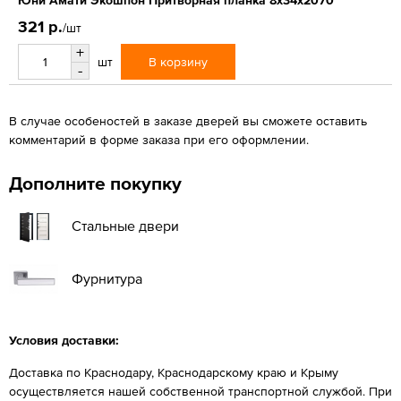
321 р.
/шт
+
В корзину
шт
-
В случае особеностей в заказе дверей вы сможете оставить
комментарий в форме заказа при его оформлении.
Дополните покупку
Стальные двери
Фурнитура
Условия доставки:
Доставка по Краснодару, Краснодарскому краю и Крыму
осуществляется нашей собственной транспортной службой. При