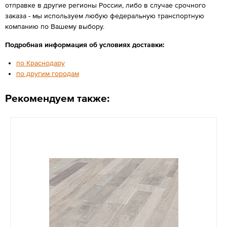
отправке в другие регионы России, либо в случае срочного
заказа - мы используем любую федеральную транспортную
компанию по Вашему выбору.
Подробная информация об условиях доставки:
по Краснодару
по другим городам
Рекомендуем также: