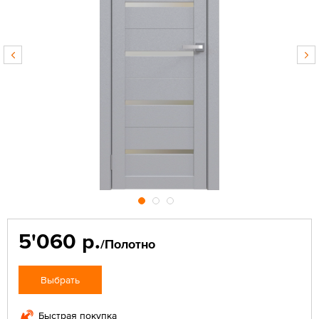
5'060 р.
/Полотно
Выбрать
Быстрая покупка