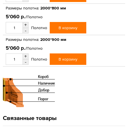
Размеры полотна:
2000*800 мм
5'060 р.
/Полотно
+
В корзину
Полотно
-
Размеры полотна:
2000*900 мм
5'060 р.
/Полотно
+
В корзину
Полотно
-
Связанные товары