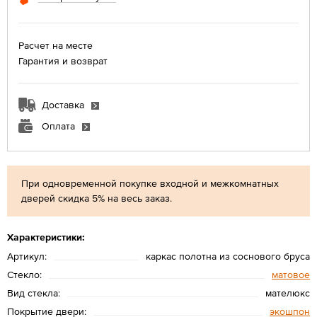
Расчет на месте
Гарантия и возврат
Доставка
Оплата
При одновременной покупке входной и межкомнатных
дверей скидка 5% на весь заказ.
Характеристики:
Артикул:
каркас полотна из соснового бруса
Стекло:
матовое
Вид стекла:
мателюкс
Покрытие двери:
экошпон