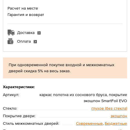
Расчет на месте
Гарантия и возврат
Доставка
Оплата
При одновременной покупке входной и межкомнатных
дверей скидка 5% на весь заказ.
Характеристики:
Артикул:
каркас полотна из соснового бруса, покрытие
экошпон SmartFoil EVO
Стекло:
глухое (без стекла)
Покрытие двери:
экошпон
Стиль межкомнатных дверей:
Современные
,
Бюджетные