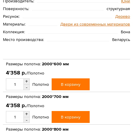
Производитель:
Юни
Поверхность:
структурная
Рисунок:
Дерево
Материалы:
Двери из современных материалов
Коллекция:
Бона
Место производства:
Беларусь
Размеры полотна:
2000*600 мм
4'358 р.
/Полотно
+
В корзину
Полотно
-
Размеры полотна:
2000*700 мм
4'358 р.
/Полотно
+
В корзину
Полотно
-
Размеры полотна:
2000*800 мм