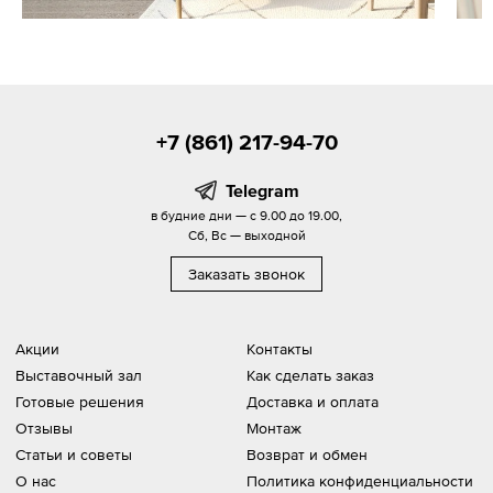
+7 (861) 217-94-70
Telegram
в будние дни — с 9.00 до 19.00,
Сб, Вс — выходной
Заказать звонок
Акции
Контакты
Выставочный зал
Как сделать заказ
Готовые решения
Доставка и оплата
Отзывы
Монтаж
Статьи и советы
Возврат и обмен
О нас
Политика конфиденциальности