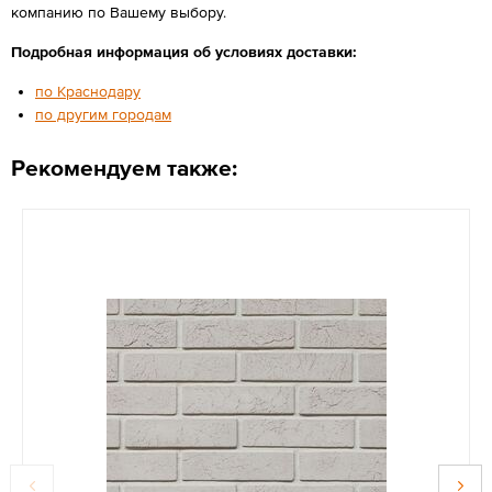
компанию по Вашему выбору.
Подробная информация об условиях доставки:
по Краснодару
по другим городам
Рекомендуем также: