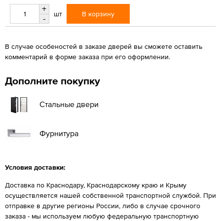
+
В корзину
шт
-
В случае особеностей в заказе дверей вы сможете оставить
комментарий в форме заказа при его оформлении.
Дополните покупку
Стальные двери
Фурнитура
Условия доставки:
Доставка по Краснодару, Краснодарскому краю и Крыму
осуществляется нашей собственной транспортной службой. При
отправке в другие регионы России, либо в случае срочного
заказа - мы используем любую федеральную транспортную