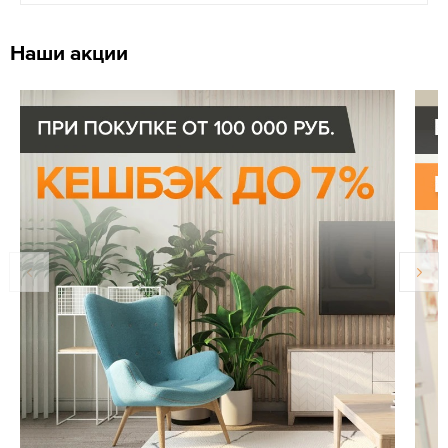
Наши акции