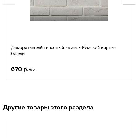
Декоративный гипсовый камень Римский кирпич
белый
670 р.
/м2
Другие товары этого раздела